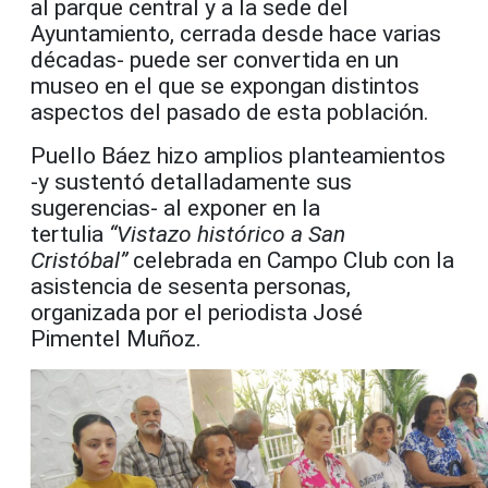
al parque central y a la sede del
Ayuntamiento, cerrada desde hace varias
décadas- puede ser convertida en un
museo en el que se expongan distintos
aspectos del pasado de esta población.
Puello Báez hizo amplios planteamientos
-y sustentó detalladamente sus
sugerencias- al exponer en la
tertulia
“Vistazo histórico a San
Cristóbal”
celebrada en Campo Club con la
asistencia de sesenta personas,
organizada por el periodista José
Pimentel Muñoz.