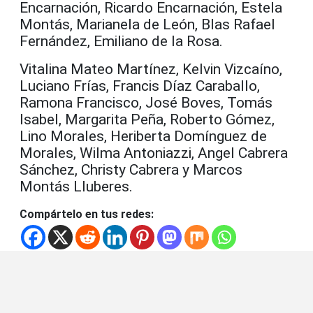
Encarnación, Ricardo Encarnación, Estela
Montás, Marianela de León, Blas Rafael
Fernández, Emiliano de la Rosa.
Vitalina Mateo Martínez, Kelvin Vizcaíno,
Luciano Frías, Francis Díaz Caraballo,
Ramona Francisco, José Boves, Tomás
Isabel, Margarita Peña, Roberto Gómez,
Lino Morales, Heriberta Domínguez de
Morales, Wilma Antoniazzi, Angel Cabrera
Sánchez, Christy Cabrera y Marcos
Montás Lluberes.
Compártelo en tus redes: