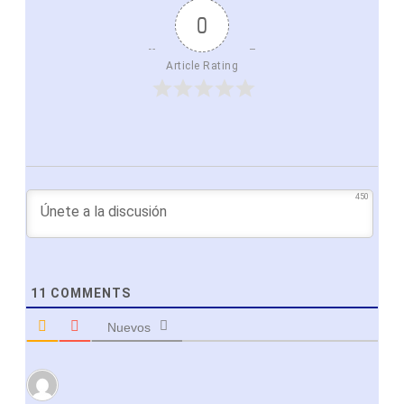
0
Article Rating
450
11
COMMENTS
Nuevos