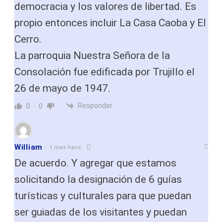
democracia y los valores de libertad. Es
propio entonces incluir La Casa Caoba y El
Cerro.
La parroquia Nuestra Señora de la
Consolación fue edificada por Trujillo el
26 de mayo de 1947.
Responder
0
0
William
1 mes hace
De acuerdo. Y agregar que estamos
solicitando la designación de 6 guías
turísticas y culturales para que puedan
ser guiadas de los visitantes y puedan