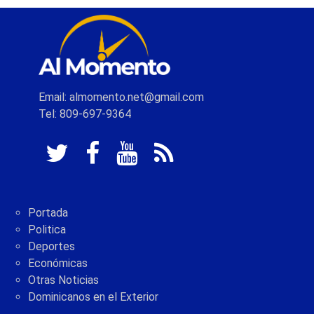
Email: almomento.net@gmail.com
Tel: 809-697-9364
Portada
Politica
Deportes
Económicas
Otras Noticias
Dominicanos en el Exterior