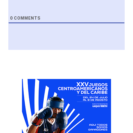
0
COMMENTS