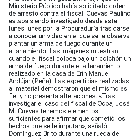
Ministerio Público había solicitado orden
de arresto contra el fiscal. Cuevas Paulino
estaba siendo investigado desde este
lunes lunes por la Procuraduría tras darse
a conocer un video en el que se le observa
plantar un arma de fuego durante un
allanamiento. Las imágenes muestran
cuando el fiscal coloca bajo un colchón un
arma de fuego durante el allanamiento
realizado en la casa de Erin Manuel
Andújar (Peña). Las experticias realizadas
al material demostraron que el mismo es
fiel y no presenta alteraciones. «Tras
investigar el caso del fiscal de Ocoa, José
M. Cuevas tenemos elementos
suficientes para afirmar que cometió los
hechos que se le imputan», señaló
Domínguez Brito durante una rueda de