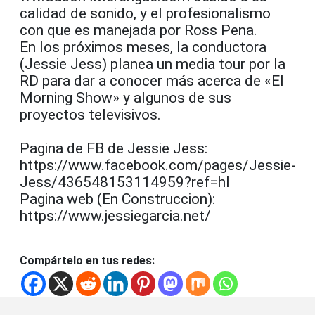
calidad de sonido, y el profesionalismo
con que es manejada por Ross Pena.
En los próximos meses, la conductora
(Jessie Jess) planea un media tour por la
RD para dar a conocer más acerca de «El
Morning Show» y algunos de sus
proyectos televisivos.
Pagina de FB de Jessie Jess:
https://www.facebook.com/pages/Jessie-
Jess/436548153114959?ref=hl
Pagina web (En Construccion):
https://www.jessiegarcia.net/
Compártelo en tus redes: