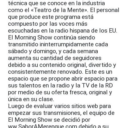
técnica que se conoce en la industria
como el «Teatro de la Mente». El personal
que produce este programa está
compuesto por las voces más
escuchadas en la radio hispana de los EU.
El Morning Show continúa siendo
transmitido ininterrumpidamente cada
sábado y domingo, y cada semana
aumenta su cantidad de seguidores
debido a su contenido original, divertido y
consistentemente renovado. Este es un
espacio que se propone abrir espacio para
sus talentos en la radio y la TV de la RD
por medio de su oferta fresca, original y
única en su clase.
Luego de evaluar varios sitios web para
empezar sus transmisiones, el equipo de
El Morning Show se decidió por
ww.SaborAMerengue.com debido a su