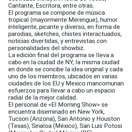
Cantante, Escritora, entre otras.
El programa se compone de música
tropical (mayormente Merengue), humor
inteligente, picante y diverso, en forma de
parodias, sketches, chistes interactuados,
noticias divertidas, y entrevistas con
personalidades del showbiz.
La edición final del programa se lleva a
cabo en la ciudad de NY, la misma ciudad
en donde se concibe la idea original y cada
uno de los miembros, ubicados en varias
ciudades de los EU y Mexico mancomunan
esfuerzos para llevar a cabo un espacio
radial de la mejor calidad.
El personal de «El Morning Show» se
encuentra diseminado en New York,
Tucson (Arizona), San Antonio y Houston
(Texas), Sinaloa (México), San Luis Potosi