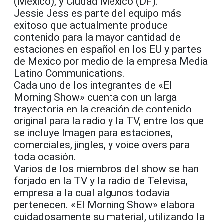
(Mexico), y Ciudad México (DF).
Jessie Jess es parte del equipo más
exitoso que actualmente produce
contenido para la mayor cantidad de
estaciones en español en los EU y partes
de Mexico por medio de la empresa Media
Latino Communications.
Cada uno de los integrantes de «El
Morning Show» cuenta con un larga
trayectoria en la creación de contenido
original para la radio y la TV, entre los que
se incluye Imagen para estaciones,
comerciales, jingles, y voice overs para
toda ocasión.
Varios de los miembros del show se han
forjado en la TV y la radio de Televisa,
empresa a la cual algunos todavia
pertenecen. «El Morning Show» elabora
cuidadosamente su material, utilizando la