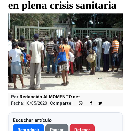
en plena crisis sanitaria
Por
Redacción ALMOMENTO.net
Fecha: 10/05/2020
Comparte:
Escuchar artículo
Reproducir
Pausar
Detener