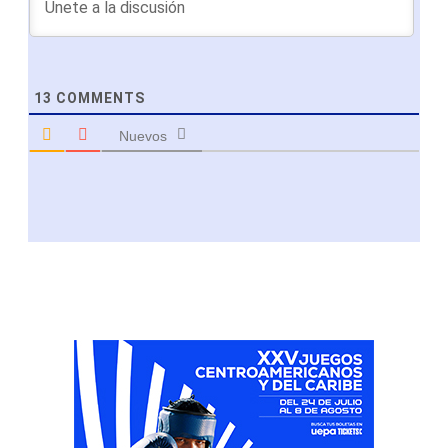
13
COMMENTS
Nuevos