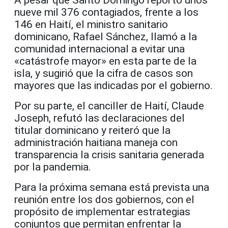
nueve mil 376 contagiados, frente a los
146 en Haití, el ministro sanitario
dominicano, Rafael Sánchez, llamó a la
comunidad internacional a evitar una
«catástrofe mayor» en esta parte de la
isla, y sugirió que la cifra de casos son
mayores que las indicadas por el gobierno.
Por su parte, el canciller de Haití, Claude
Joseph, refutó las declaraciones del
titular dominicano y reiteró que la
administración haitiana maneja con
transparencia la crisis sanitaria generada
por la pandemia.
Para la próxima semana está prevista una
reunión entre los dos gobiernos, con el
propósito de implementar estrategias
conjuntos que permitan enfrentar la