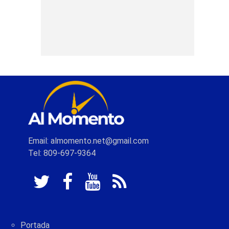
Email: almomento.net@gmail.com
Tel: 809-697-9364
Portada