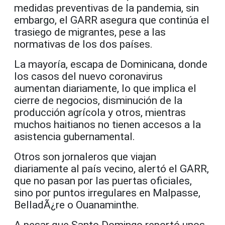
medidas preventivas de la pandemia, sin
embargo, el GARR asegura que continúa el
trasiego de migrantes, pese a las
normativas de los dos países.
La mayoría, escapa de Dominicana, donde
los casos del nuevo coronavirus
aumentan diariamente, lo que implica el
cierre de negocios, disminución de la
producción agrícola y otros, mientras
muchos haitianos no tienen accesos a la
asistencia gubernamental.
Otros son jornaleros que viajan
diariamente al país vecino, alertó el GARR,
que no pasan por las puertas oficiales,
sino por puntos irregulares en Malpasse,
BelladÃ¿re o Ouanaminthe.
A pesar que Santo Domingo reportó unos