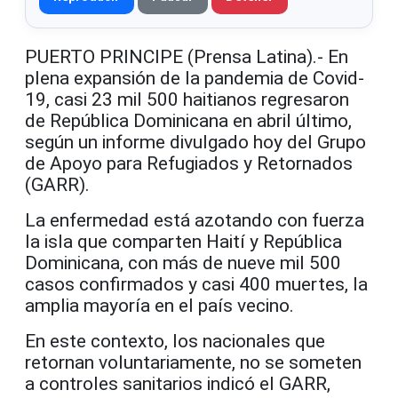
PUERTO PRINCIPE (Prensa Latina).- En
plena expansión de la pandemia de Covid-
19, casi 23 mil 500 haitianos regresaron
de República Dominicana en abril último,
según un informe divulgado hoy del Grupo
de Apoyo para Refugiados y Retornados
(GARR).
La enfermedad está azotando con fuerza
la isla que comparten Haití y República
Dominicana, con más de nueve mil 500
casos confirmados y casi 400 muertes, la
amplia mayoría en el país vecino.
En este contexto, los nacionales que
retornan voluntariamente, no se someten
a controles sanitarios indicó el GARR,