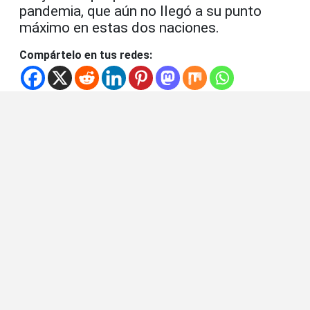
pandemia, que aún no llegó a su punto
máximo en estas dos naciones.
Compártelo en tus redes: