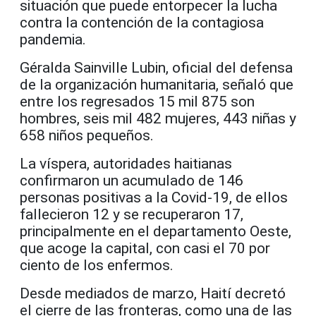
situación que puede entorpecer la lucha
contra la contención de la contagiosa
pandemia.
Géralda Sainville Lubin, oficial del defensa
de la organización humanitaria, señaló que
entre los regresados 15 mil 875 son
hombres, seis mil 482 mujeres, 443 niñas y
658 niños pequeños.
La víspera, autoridades haitianas
confirmaron un acumulado de 146
personas positivas a la Covid-19, de ellos
fallecieron 12 y se recuperaron 17,
principalmente en el departamento Oeste,
que acoge la capital, con casi el 70 por
ciento de los enfermos.
Desde mediados de marzo, Haití decretó
el cierre de las fronteras, como una de las