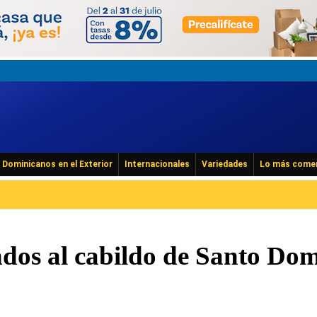
Dominicanos en el Exterior
Internacionales
Variedades
Lo más come
ndos al cabildo de Santo Do