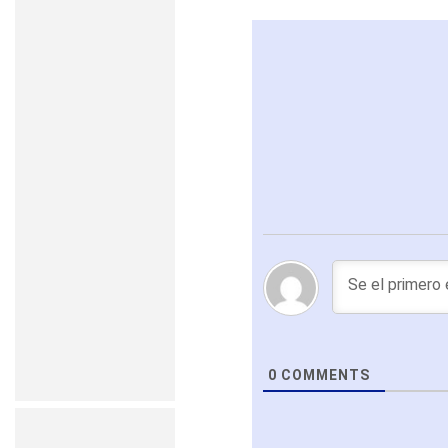
0
COMMENTS