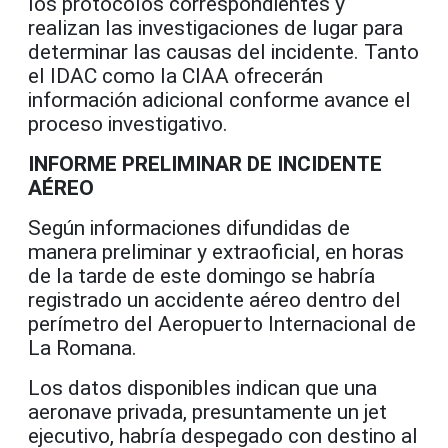
los protocolos correspondientes y
realizan las investigaciones de lugar para
determinar las causas del incidente. Tanto
el IDAC como la CIAA ofrecerán
información adicional conforme avance el
proceso investigativo.
INFORME PRELIMINAR DE INCIDENTE
AÉREO
Según informaciones difundidas de
manera preliminar y extraoficial, en horas
de la tarde de este domingo se habría
registrado un accidente aéreo dentro del
perímetro del Aeropuerto Internacional de
La Romana.
Los datos disponibles indican que una
aeronave privada, presuntamente un jet
ejecutivo, habría despegado con destino al