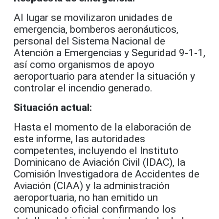
Al lugar se movilizaron unidades de
emergencia, bomberos aeronáuticos,
personal del Sistema Nacional de
Atención a Emergencias y Seguridad 9-1-1,
así como organismos de apoyo
aeroportuario para atender la situación y
controlar el incendio generado.
Situación actual:
Hasta el momento de la elaboración de
este informe, las autoridades
competentes, incluyendo el Instituto
Dominicano de Aviación Civil (IDAC), la
Comisión Investigadora de Accidentes de
Aviación (CIAA) y la administración
aeroportuaria, no han emitido un
comunicado oficial confirmando los