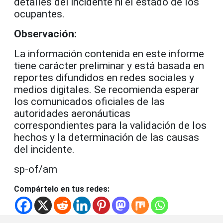
detalles del incidente ni el estado de los
ocupantes.
Observación:
La información contenida en este informe
tiene carácter preliminar y está basada en
reportes difundidos en redes sociales y
medios digitales. Se recomienda esperar
los comunicados oficiales de las
autoridades aeronáuticas
correspondientes para la validación de los
hechos y la determinación de las causas
del incidente.
sp-of/am
Compártelo en tus redes: