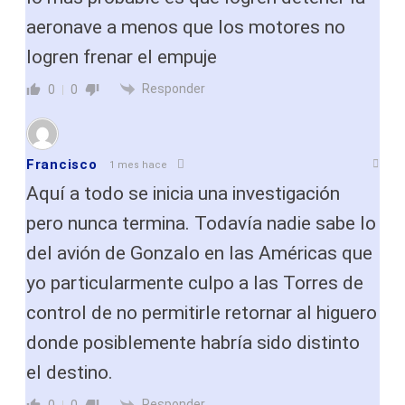
aeronave a menos que los motores no
logren frenar el empuje
Responder
0
0
Francisco
1 mes hace
Aquí a todo se inicia una investigación
pero nunca termina. Todavía nadie sabe lo
del avión de Gonzalo en las Américas que
yo particularmente culpo a las Torres de
control de no permitirle retornar al higuero
donde posiblemente habría sido distinto
el destino.
Responder