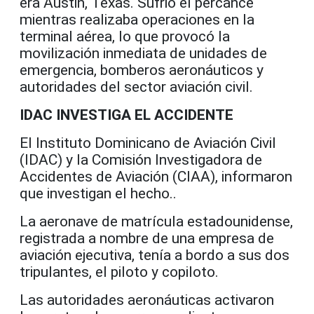
era Austin, Texas. Sufrió el percance
mientras realizaba operaciones en la
terminal aérea, lo que provocó la
movilización inmediata de unidades de
emergencia, bomberos aeronáuticos y
autoridades del sector aviación civil.
IDAC INVESTIGA EL ACCIDENTE
El Instituto Dominicano de Aviación Civil
(IDAC) y la Comisión Investigadora de
Accidentes de Aviación (CIAA), informaron
que investigan el hecho..
La aeronave de matrícula estadounidense,
registrada a nombre de una empresa de
aviación ejecutiva, tenía a bordo a sus dos
tripulantes, el piloto y copiloto.
Las autoridades aeronáuticas activaron