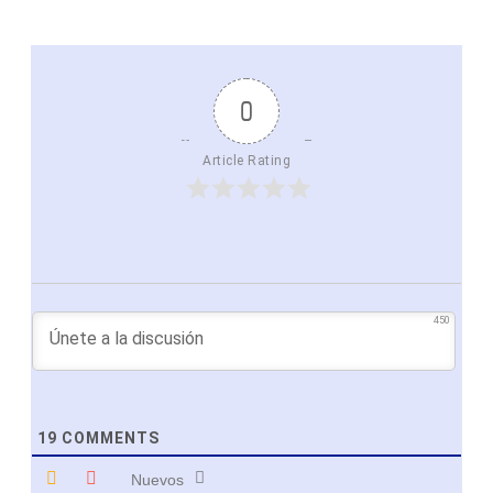
0
Article Rating
450
19
COMMENTS
Nuevos