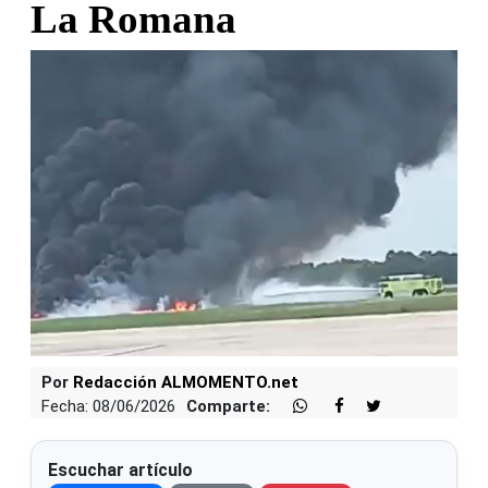
La Romana
Por
Redacción ALMOMENTO.net
Fecha: 08/06/2026
Comparte:
Escuchar artículo