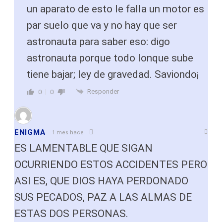
un aparato de esto le falla un motor es
par suelo que va y no hay que ser
astronauta para saber eso: digo
astronauta porque todo lonque sube
tiene bajar; ley de gravedad. Saviondo¡
Responder
0
0
ENIGMA
1 mes hace
ES LAMENTABLE QUE SIGAN
OCURRIENDO ESTOS ACCIDENTES PERO
ASI ES, QUE DIOS HAYA PERDONADO
SUS PECADOS, PAZ A LAS ALMAS DE
ESTAS DOS PERSONAS.