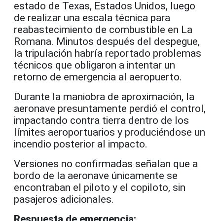
estado de Texas, Estados Unidos, luego
de realizar una escala técnica para
reabastecimiento de combustible en La
Romana. Minutos después del despegue,
la tripulación habría reportado problemas
técnicos que obligaron a intentar un
retorno de emergencia al aeropuerto.
Durante la maniobra de aproximación, la
aeronave presuntamente perdió el control,
impactando contra tierra dentro de los
límites aeroportuarios y produciéndose un
incendio posterior al impacto.
Versiones no confirmadas señalan que a
bordo de la aeronave únicamente se
encontraban el piloto y el copiloto, sin
pasajeros adicionales.
Respuesta de emergencia: