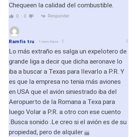
Chequeen la calidad del combustible.
Responder
0
0
Ramfis tru
1 mes hace
Lo más extraño es salga un expelotero de
grande liga a decir que dicha aeronave lo
iba a buscar a Texas para llevarlo a P.R. Y
es que la empresa no tenia más aviones
en USA que el avión siniestrado iba del
Aeropuerto de la Romana a Texa para
luego Volar a P.R. a otro con ese cuento
.Busca sonido .Le creo si el avión es de su
propiedad, pero de alquiler ¡¡¡¡