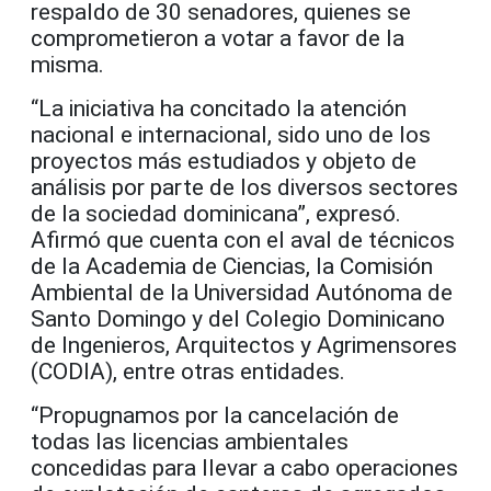
respaldo de 30 senadores, quienes se
comprometieron a votar a favor de la
misma.
“La iniciativa ha concitado la atención
nacional e internacional, sido uno de los
proyectos más estudiados y objeto de
análisis por parte de los diversos sectores
de la sociedad dominicana”, expresó.
Afirmó que cuenta con el aval de técnicos
de la Academia de Ciencias, la Comisión
Ambiental de la Universidad Autónoma de
Santo Domingo y del Colegio Dominicano
de Ingenieros, Arquitectos y Agrimensores
(CODIA), entre otras entidades.
“Propugnamos por la cancelación de
todas las licencias ambientales
concedidas para llevar a cabo operaciones