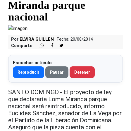
Miranda parque
nacional
Por
ELVIRA GUILLEN
Fecha: 20/08/2014
Comparte:
Escuchar artículo
Reproducir
Pausar
Detener
SANTO DOMINGO.- El proyecto de ley
que declararía Loma Miranda parque
nacional será reintroducido, informó
Euclides Sánchez, senador de La Vega por
el Partido de la Liberación Dominicana.
Aseguró que la pieza cuenta con el