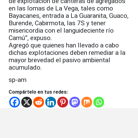
de explotación de canteras de agregados
en las lomas de La Vega, tales como
Bayacanes, entrada a La Guaranita, Guaco,
Burende, Cabirmota, las 7S y tener
misericordia con el languideciente río
Camú”, expuso.
Agregó que quienes han llevado a cabo
dichas explotaciones deben remediar a la
mayor brevedad el pasivo ambiental
acumulado.
sp-am
Compártelo en tus redes: