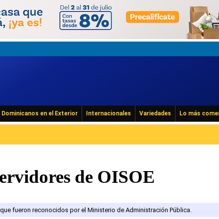
Dominicanos en el Exterior
Internacionales
Variedades
Lo más come
ervidores de OISOE
que fueron reconocidos por el Ministerio de Administración Pública.