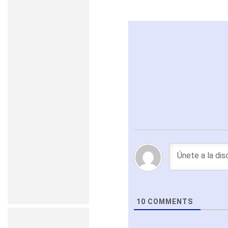
10
COMMENTS