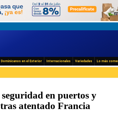
Dominicanos en el Exterior
Internacionales
Variedades
Lo más come
 seguridad en puertos y
tras atentado Francia