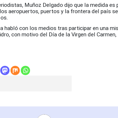
eriodistas, Muñoz Delgado dijo que la medida es 
los aeropuertos, puertos y la frontera del país se
dos.
a habló con los medios tras participar en una mis
dro, con motivo del Día de la Virgen del Carmen,