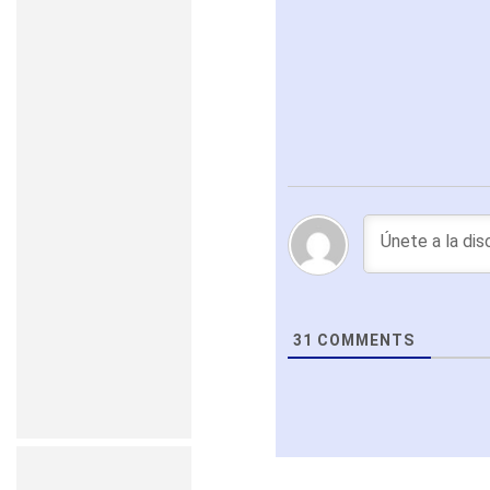
31
COMMENTS