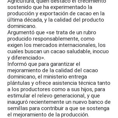
Agricultura, quien destacó el crecimiento
sostenido que ha experimentado la
producción y exportación de cacao en la
última década, y la calidad del producto
dominicano.
Argumentó que «se trata de un rubro
producido responsablemente, como
exigen los mercados internacionales, los
cuales buscan un cacao saludable, inocuo
y diferenciado».
Informó que para garantizar el
mejoramiento de la calidad del cacao
dominicano, el ministerio entrega
plántulas y ofrece asistencia técnica tanto
a los productores como a sus hijos, para
estimular el relevo generacional, y que
inauguró recientemente un nuevo banco de
semillas para contribuir a que se sostenga
el mejoramiento de la producción.