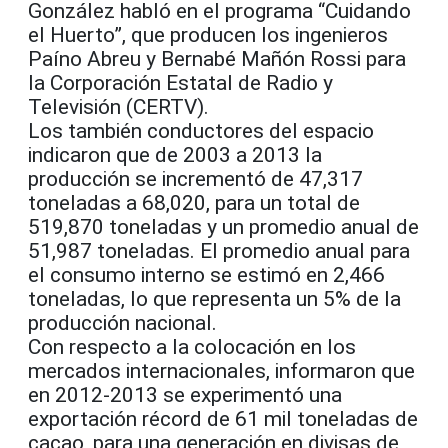
González habló en el programa “Cuidando
el Huerto”, que producen los ingenieros
Paíno Abreu y Bernabé Mañón Rossi para
la Corporación Estatal de Radio y
Televisión (CERTV).
Los también conductores del espacio
indicaron que de 2003 a 2013 la
producción se incrementó de 47,317
toneladas a 68,020, para un total de
519,870 toneladas y un promedio anual de
51,987 toneladas. El promedio anual para
el consumo interno se estimó en 2,466
toneladas, lo que representa un 5% de la
producción nacional.
Con respecto a la colocación en los
mercados internacionales, informaron que
en 2012-2013 se experimentó una
exportación récord de 61 mil toneladas de
cacao, para una generación en divisas de