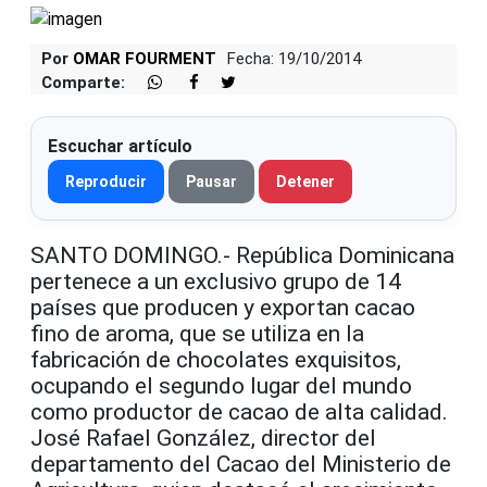
Por
OMAR FOURMENT
Fecha: 19/10/2014
Comparte:
Escuchar artículo
Reproducir
Pausar
Detener
SANTO DOMINGO.- República Dominicana
pertenece a un exclusivo grupo de 14
países que producen y exportan cacao
fino de aroma, que se utiliza en la
fabricación de chocolates exquisitos,
ocupando el segundo lugar del mundo
como productor de cacao de alta calidad.
José Rafael González, director del
departamento del Cacao del Ministerio de