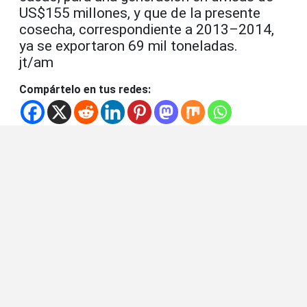
US$155 millones, y que de la presente
cosecha, correspondiente a 2013–2014,
ya se exportaron 69 mil toneladas.
jt/am
Compártelo en tus redes: