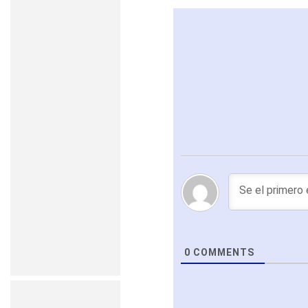
0
COMMENTS