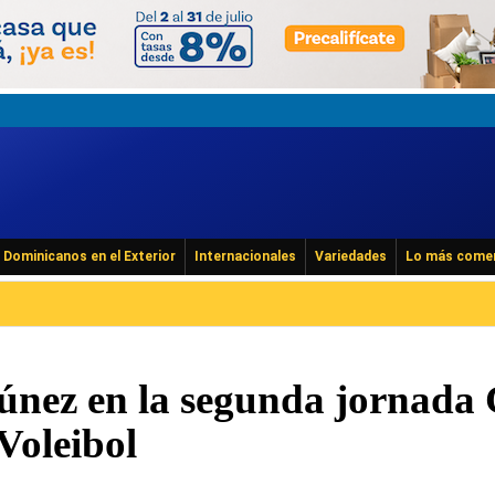
Dominicanos en el Exterior
Internacionales
Variedades
Lo más come
únez en la segunda jornada
Voleibol