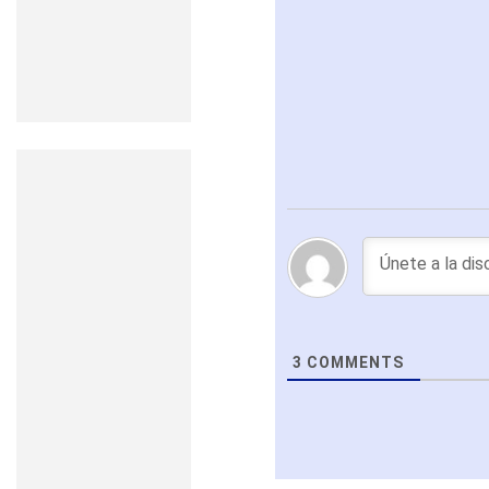
3
COMMENTS