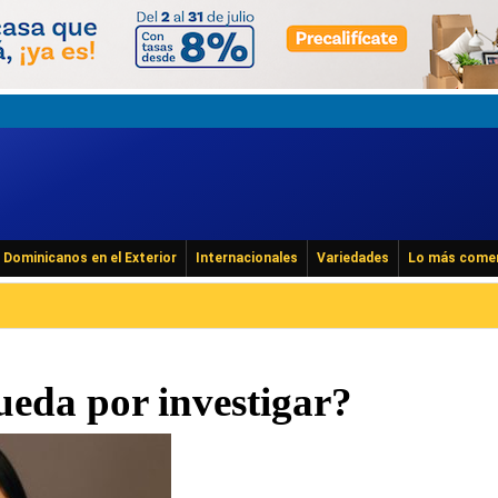
Dominicanos en el Exterior
Internacionales
Variedades
Lo más come
eda por investigar?