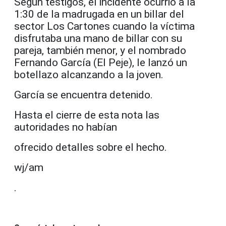
Según testigos, el incidente ocurrió a la
1:30 de la madrugada en un billar del
sector Los Cartones cuando la víctima
disfrutaba una mano de billar con su
pareja, también menor, y el nombrado
Fernando García (El Peje), le lanzó un
botellazo alcanzando a la joven.
García se encuentra detenido.
Hasta el cierre de esta nota las
autoridades no habían
ofrecido detalles sobre el hecho.
wj/am
.