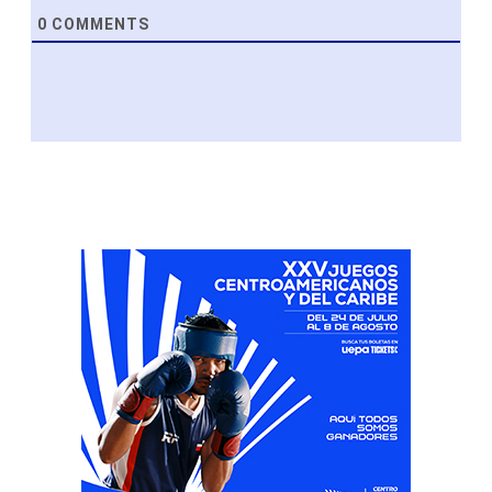
0
COMMENTS