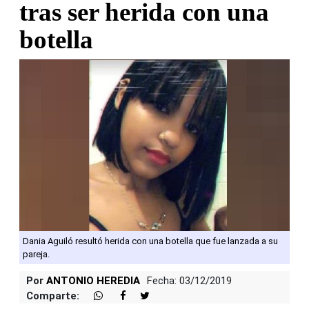
tras ser herida con una
botella
Dania Aguiló resultó herida con una botella que fue lanzada a su
pareja.
Por
ANTONIO HEREDIA
Fecha: 03/12/2019
Comparte: