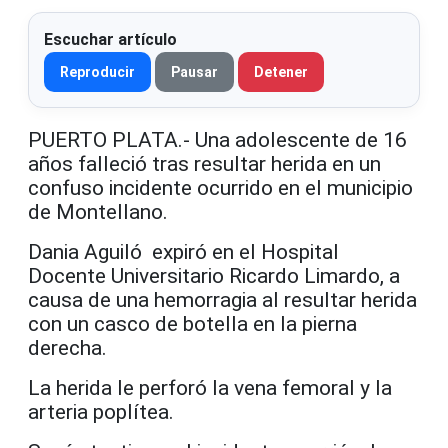
Escuchar artículo
Reproducir
Pausar
Detener
PUERTO PLATA.- Una adolescente de 16
años falleció tras resultar herida en un
confuso incidente ocurrido en el municipio
de Montellano.
Dania Aguiló expiró en el Hospital
Docente Universitario Ricardo Limardo, a
causa de una hemorragia al resultar herida
con un casco de botella en la pierna
derecha.
La herida le perforó la vena femoral y la
arteria poplítea.