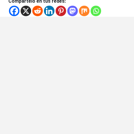
Compártelo en tus redes: