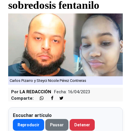
sobredosis fentanilo
Carlos Pizarro y Steyci Nicole Pérez Contreras
Por
LA REDACCIÓN
Fecha: 16/04/2023
Comparte:
Escuchar artículo
Reproducir
Pausar
Detener