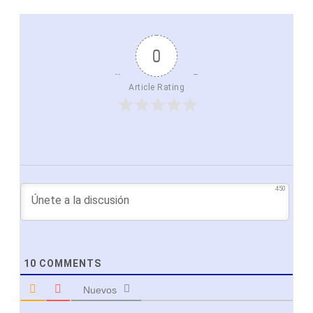
0
Article Rating
450
10
COMMENTS
Nuevos