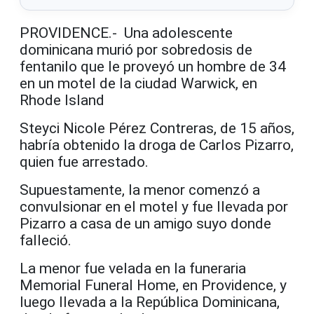
PROVIDENCE.- Una adolescente
dominicana murió por sobredosis de
fentanilo que le proveyó un hombre de 34
en un motel de la ciudad Warwick, en
Rhode Island
Steyci Nicole Pérez Contreras, de 15 años,
habría obtenido la droga de Carlos Pizarro,
quien fue arrestado.
Supuestamente, la menor comenzó a
convulsionar en el motel y fue llevada por
Pizarro a casa de un amigo suyo donde
falleció.
La menor fue velada en la funeraria
Memorial Funeral Home, en Providence, y
luego llevada a la República Dominicana,