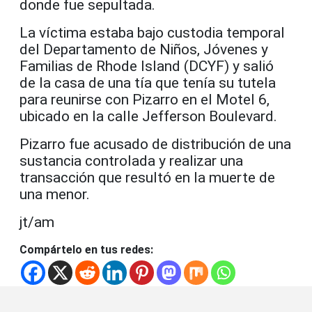
donde fue sepultada.
La víctima estaba bajo custodia temporal
del Departamento de Niños, Jóvenes y
Familias de Rhode Island (DCYF) y salió
de la casa de una tía que tenía su tutela
para reunirse con Pizarro en el Motel 6,
ubicado en la calle Jefferson Boulevard.
Pizarro fue acusado de distribución de una
sustancia controlada y realizar una
transacción que resultó en la muerte de
una menor.
jt/am
Compártelo en tus redes: