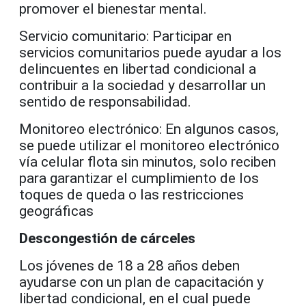
promover el bienestar mental.
Servicio comunitario: Participar en
servicios comunitarios puede ayudar a los
delincuentes en libertad condicional a
contribuir a la sociedad y desarrollar un
sentido de responsabilidad.
Monitoreo electrónico: En algunos casos,
se puede utilizar el monitoreo electrónico
vía celular flota sin minutos, solo reciben
para garantizar el cumplimiento de los
toques de queda o las restricciones
geográficas
Descongestión de cárceles
Los jóvenes de 18 a 28 años deben
ayudarse con un plan de capacitación y
libertad condicional, en el cual puede