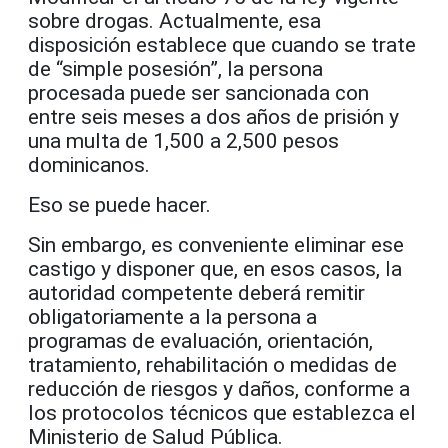
sobre drogas. Actualmente, esa
disposición establece que cuando se trate
de “simple posesión”, la persona
procesada puede ser sancionada con
entre seis meses a dos años de prisión y
una multa de 1,500 a 2,500 pesos
dominicanos.
Eso se puede hacer.
Sin embargo, es conveniente eliminar ese
castigo y disponer que, en esos casos, la
autoridad competente deberá remitir
obligatoriamente a la persona a
programas de evaluación, orientación,
tratamiento, rehabilitación o medidas de
reducción de riesgos y daños, conforme a
los protocolos técnicos que establezca el
Ministerio de Salud Pública.