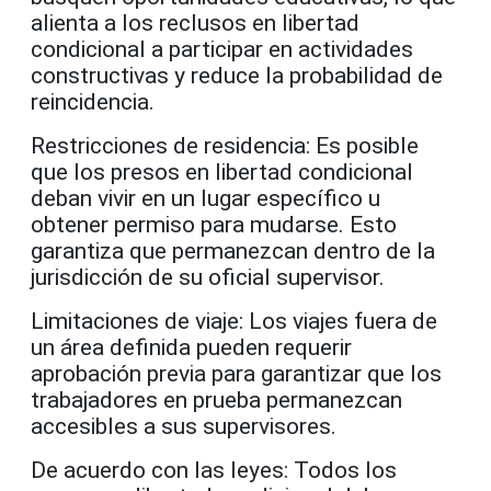
alienta a los reclusos en libertad
condicional a participar en actividades
constructivas y reduce la probabilidad de
reincidencia.
Restricciones de residencia: Es posible
que los presos en libertad condicional
deban vivir en un lugar específico u
obtener permiso para mudarse. Esto
garantiza que permanezcan dentro de la
jurisdicción de su oficial supervisor.
Limitaciones de viaje: Los viajes fuera de
un área definida pueden requerir
aprobación previa para garantizar que los
trabajadores en prueba permanezcan
accesibles a sus supervisores.
De acuerdo con las leyes: Todos los