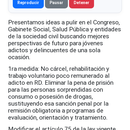
Reproducir
Pausar
Detener
Presentamos ideas a pulir en el Congreso,
Gabinete Social, Salud Pública y entidades
de la sociedad civil buscando mejores
perspectivas de futuro para jóvenes
adictos y delincuentes de una sola
ocasión.
1ra medida: No cárcel, rehabilitación y
trabajo voluntario poco remunerado al
adicto en RD. Eliminar la pena de prisión
para las personas sorprendidas con
consumo o posesión de drogas,
sustituyendo esa sanción penal por la
remisión obligatoria a programas de
evaluación, orientación y tratamiento.
Modificar el artículo 75 de la ley vigente