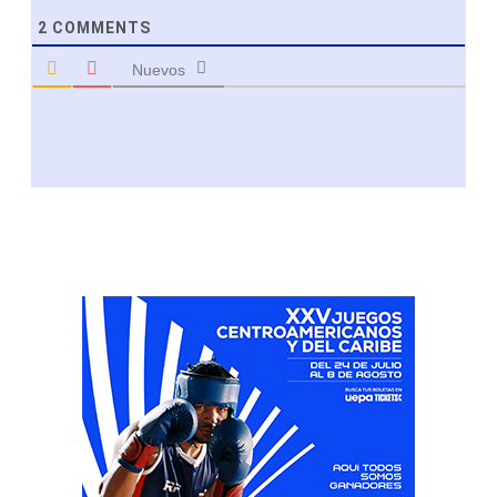
2
COMMENTS
Nuevos