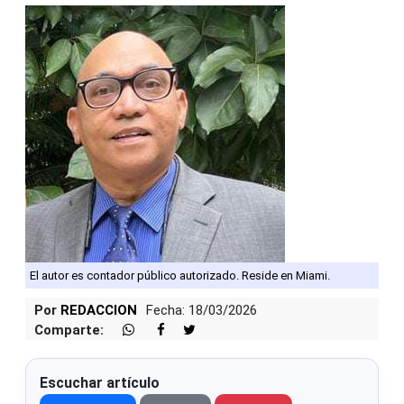
El autor es contador público autorizado. Reside en Miami.
Por
REDACCION
Fecha: 18/03/2026
Comparte:
Escuchar artículo