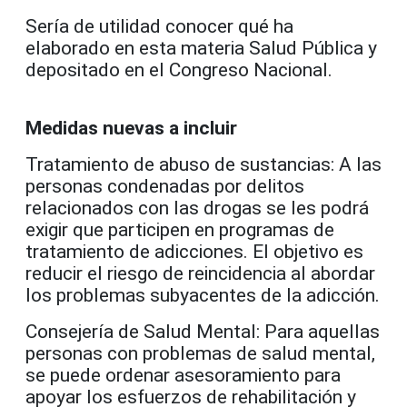
Sería de utilidad conocer qué ha
elaborado en esta materia Salud Pública y
depositado en el Congreso Nacional.
Medidas nuevas a incluir
Tratamiento de abuso de sustancias: A las
personas condenadas por delitos
relacionados con las drogas se les podrá
exigir que participen en programas de
tratamiento de adicciones. El objetivo es
reducir el riesgo de reincidencia al abordar
los problemas subyacentes de la adicción.
Consejería de Salud Mental: Para aquellas
personas con problemas de salud mental,
se puede ordenar asesoramiento para
apoyar los esfuerzos de rehabilitación y