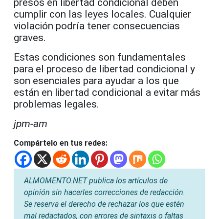
presos en libertad condicional deben
cumplir con las leyes locales. Cualquier
violación podría tener consecuencias
graves.
Estas condiciones son fundamentales
para el proceso de libertad condicional y
son esenciales para ayudar a los que
están en libertad condicional a evitar más
problemas legales.
jpm-am
Compártelo en tus redes:
ALMOMENTO.NET publica los artículos de
opinión sin hacerles correcciones de redacción.
Se reserva el derecho de rechazar los que estén
mal redactados, con errores de sintaxis o faltas