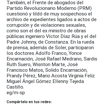
También, el Frente de abogados del
Partido Revolucionario Moderno (PRM)
cuestionó y tildó de muy sospechoso el
archivo de expedientes ligados a actos de
corrupción y de violaciones sexuales,
como son el del ex ministro de obras
públicas ingeniero Víctor Díaz Rúa y el del
Padre Johnny, de Constanza. En la rueda
de prensa, además de Soler, participaron
los doctores Adolfo Franco, Yonce
Encarnación, José Rafael Medrano, Sardis
Ruth Suero, Wisnton Marte, José
Francisco Matos, Solido Encarnación,
Prandy Pérez, Mario Acosta Virginia Feliz
Miguel Ángel Gómez Ellenny Tejeda
Castillo.
eg/m-sp
Compártelo en tus redes: