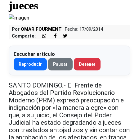
jueces
Por
OMAR FOURMENT
Fecha: 17/09/2014
Comparte:
Escuchar artículo
Reproducir
Pausar
Detener
SANTO DOMINGO.- El Frente de
Abogados del Partido Revolucionario
Moderno (PRM) expresó preocupación e
indignación por «la manera alegre» con
que, a su juicio, el Consejo del Poder
Judicial ha estado degradando a jueces
con traslados antojadizos y sin contar con
la aprobación de los afectados, en franca