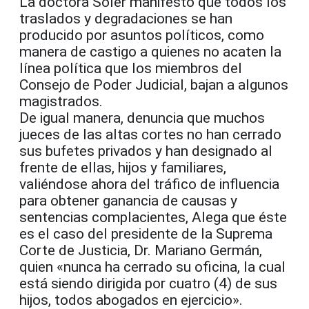
La doctora Soler manifestó que todos los
traslados y degradaciones se han
producido por asuntos políticos, como
manera de castigo a quienes no acaten la
línea política que los miembros del
Consejo de Poder Judicial, bajan a algunos
magistrados.
De igual manera, denuncia que muchos
jueces de las altas cortes no han cerrado
sus bufetes privados y han designado al
frente de ellas, hijos y familiares,
valiéndose ahora del tráfico de influencia
para obtener ganancia de causas y
sentencias complacientes, Alega que éste
es el caso del presidente de la Suprema
Corte de Justicia, Dr. Mariano Germán,
quien «nunca ha cerrado su oficina, la cual
está siendo dirigida por cuatro (4) de sus
hijos, todos abogados en ejercicio».