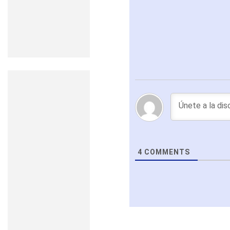
4
COMMENTS