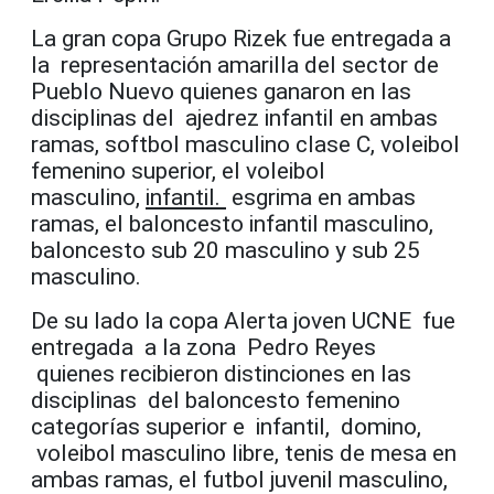
La gran copa Grupo Rizek fue entregada a
la representación amarilla del sector de
Pueblo Nuevo quienes ganaron en las
disciplinas del ajedrez infantil en ambas
ramas, softbol masculino clase C, voleibol
femenino superior, el voleibol
masculino,
infantil.
esgrima en ambas
ramas, el baloncesto infantil masculino,
baloncesto sub 20 masculino y sub 25
masculino.
De su lado la copa Alerta joven UCNE fue
entregada a la zona Pedro Reyes
quienes recibieron distinciones en las
disciplinas del baloncesto femenino
categorías superior e infantil, domino,
voleibol masculino libre, tenis de mesa en
ambas ramas, el futbol juvenil masculino,