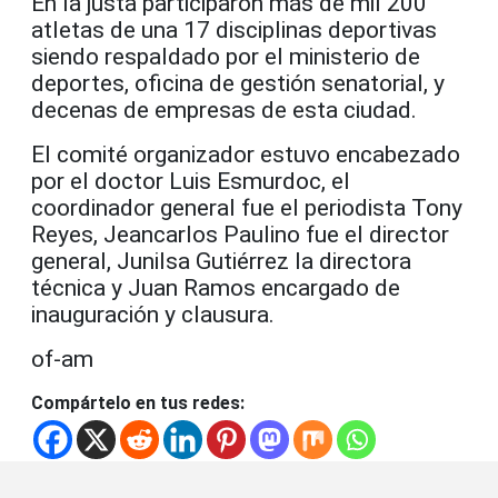
En la justa participaron más de mil 200
atletas de una 17 disciplinas deportivas
siendo respaldado por el ministerio de
deportes, oficina de gestión senatorial, y
decenas de empresas de esta ciudad.
El comité organizador estuvo encabezado
por el doctor Luis Esmurdoc, el
coordinador general fue el periodista Tony
Reyes, Jeancarlos Paulino fue el director
general, Junilsa Gutiérrez la directora
técnica y Juan Ramos encargado de
inauguración y clausura.
of-am
Compártelo en tus redes: