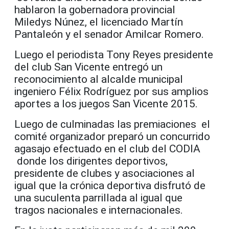
hablaron la gobernadora provincial
Miledys Núnez, el licenciado Martín
Pantaleón y el senador Amilcar Romero.
Luego el periodista Tony Reyes presidente
del club San Vicente entregó un
reconocimiento al alcalde municipal
ingeniero Félix Rodríguez por sus amplios
aportes a los juegos San Vicente 2015.
Luego de culminadas las premiaciones el
comité organizador preparó un concurrido
agasajo efectuado en el club del CODIA
donde los dirigentes deportivos,
presidente de clubes y asociaciones al
igual que la crónica deportiva disfrutó de
una suculenta parrillada al igual que
tragos nacionales e internacionales.