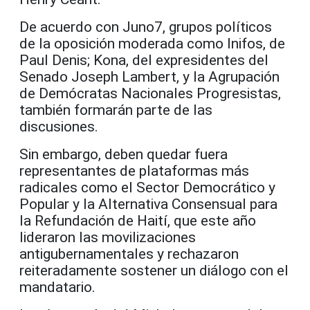
De acuerdo con Juno7, grupos políticos
de la oposición moderada como Inifos, de
Paul Denis; Kona, del expresidentes del
Senado Joseph Lambert, y la Agrupación
de Demócratas Nacionales Progresistas,
también formarán parte de las
discusiones.
Sin embargo, deben quedar fuera
representantes de plataformas más
radicales como el Sector Democrático y
Popular y la Alternativa Consensual para
la Refundación de Haití, que este año
lideraron las movilizaciones
antigubernamentales y rechazaron
reiteradamente sostener un diálogo con el
mandatario.