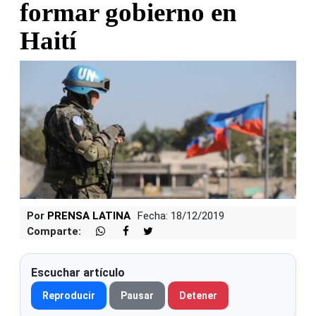
formar gobierno en
Haití
Por
PRENSA LATINA
Fecha: 18/12/2019
Comparte:
Escuchar artículo
Reproducir
Pausar
Detener