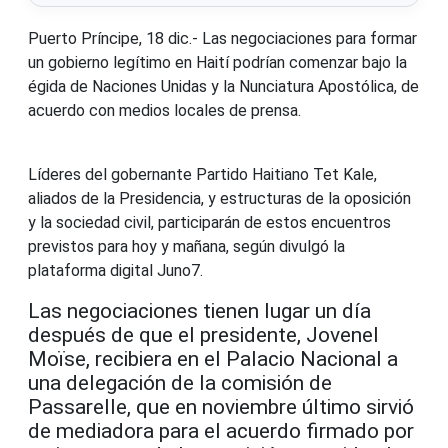
Puerto Príncipe, 18 dic.- Las negociaciones para formar
un gobierno legítimo en Haití podrían comenzar bajo la
égida de Naciones Unidas y la Nunciatura Apostólica, de
acuerdo con medios locales de prensa.
Líderes del gobernante Partido Haitiano Tet Kale,
aliados de la Presidencia, y estructuras de la oposición
y la sociedad civil, participarán de estos encuentros
previstos para hoy y mañana, según divulgó la
plataforma digital Juno7.
Las negociaciones tienen lugar un día
después de que el presidente, Jovenel
Moïse, recibiera en el Palacio Nacional a
una delegación de la comisión de
Passarelle, que en noviembre último sirvió
de mediadora para el acuerdo firmado por