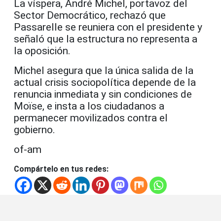
La víspera, André Michel, portavoz del
Sector Democrático, rechazó que
Passarelle se reuniera con el presidente y
señaló que la estructura no representa a
la oposición.
Michel asegura que la única salida de la
actual crisis sociopolítica depende de la
renuncia inmediata y sin condiciones de
Moïse, e insta a los ciudadanos a
permanecer movilizados contra el
gobierno.
of-am
Compártelo en tus redes: