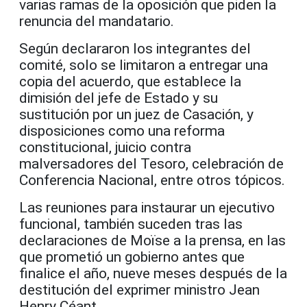
varias ramas de la oposición que piden la
renuncia del mandatario.
Según declararon los integrantes del
comité, solo se limitaron a entregar una
copia del acuerdo, que establece la
dimisión del jefe de Estado y su
sustitución por un juez de Casación, y
disposiciones como una reforma
constitucional, juicio contra
malversadores del Tesoro, celebración de
Conferencia Nacional, entre otros tópicos.
Las reuniones para instaurar un ejecutivo
funcional, también suceden tras las
declaraciones de Moïse a la prensa, en las
que prometió un gobierno antes que
finalice el año, nueve meses después de la
destitución del exprimer ministro Jean
Henry Céant.