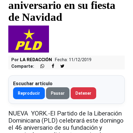
aniversario en su fiesta
de Navidad
Por
LA REDACCIÓN
Fecha: 11/12/2019
Comparte:
Escuchar artículo
Reproducir
Pausar
Detener
NUEVA YORK.-El Partido de la Liberación
Dominicana (PLD) celebrará este domingo
el 46 aniversario de su fundación y