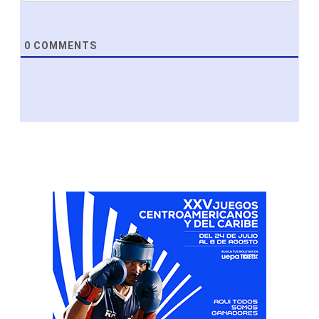
0
COMMENTS