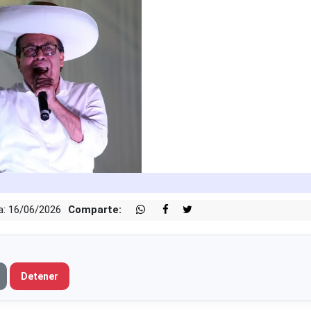
a: 16/06/2026
Comparte:
Detener