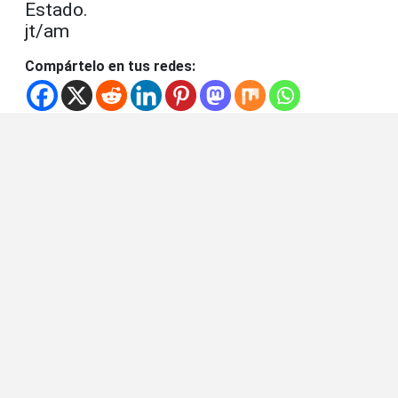
Estado.
jt/am
Compártelo en tus redes: