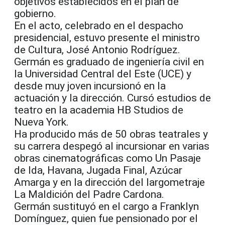
objetivos establecidos en el plan de
gobierno.
En el acto, celebrado en el despacho
presidencial, estuvo presente el ministro
de Cultura, José Antonio Rodríguez.
Germán es graduado de ingeniería civil en
la Universidad Central del Este (UCE) y
desde muy joven incursionó en la
actuación y la dirección. Cursó estudios de
teatro en la academia HB Studios de
Nueva York.
Ha producido más de 50 obras teatrales y
su carrera despegó al incursionar en varias
obras cinematográficas como Un Pasaje
de Ida, Havana, Jugada Final, Azúcar
Amarga y en la dirección del largometraje
La Maldición del Padre Cardona.
Germán sustituyó en el cargo a Franklyn
Domínguez, quien fue pensionado por el