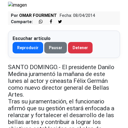
Por
OMAR FOURMENT
Fecha: 08/04/2014
Comparte:
Escuchar artículo
Reproducir
Pausar
Detener
SANTO DOMINGO.- El presidente Danilo
Medina juramentó la mañana de este
lunes al actor y cineasta Félix Germán
como nuevo director general de Bellas
Artes.
Tras su juramentación, el funcionario
afirmó que su gestión estará enfocada a
relanzar y fortalecer el desarrollo de las
bellas artes y contribuir a lograr los