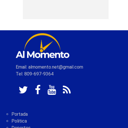
Email: almomento.net@gmail.com
Tel: 809-697-9364
Portada
Politica
Deportes