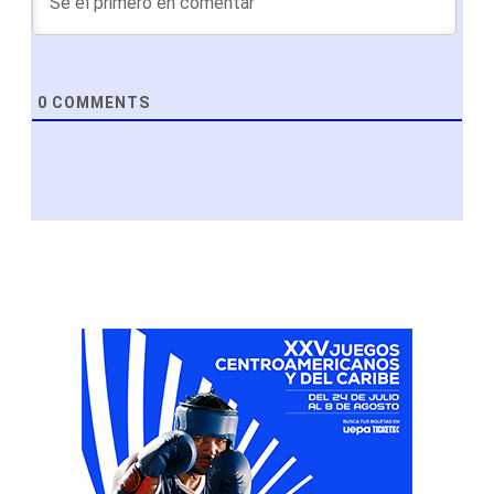
0
COMMENTS