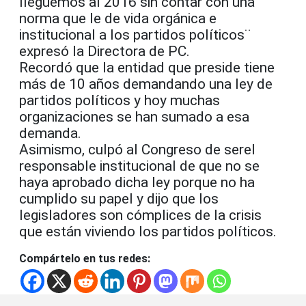
lleguemos al 2016 sin contar con una
norma que le de vida orgánica e
institucional a los partidos políticos¨
expresó la Directora de PC.
Recordó que la entidad que preside tiene
más de 10 años demandando una ley de
partidos políticos y hoy muchas
organizaciones se han sumado a esa
demanda.
Asimismo, culpó al Congreso de serel
responsable institucional de que no se
haya aprobado dicha ley porque no ha
cumplido su papel y dijo que los
legisladores son cómplices de la crisis
que están viviendo los partidos políticos.
Compártelo en tus redes: