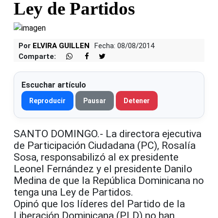
Ley de Partidos
Por
ELVIRA GUILLEN
Fecha: 08/08/2014
Comparte:
Escuchar artículo
Reproducir
Pausar
Detener
SANTO DOMINGO.- La directora ejecutiva
de Participación Ciudadana (PC), Rosalía
Sosa, responsabilizó al ex presidente
Leonel Fernández y el presidente Danilo
Medina de que la República Dominicana no
tenga una Ley de Partidos.
Opinó que los líderes del Partido de la
Liberación Dominicana (PLD) no han