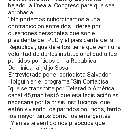
bajado la línea al Congreso para que sea
aprobada.
¨No podemos subordinarnos a una
contradicción entre dos líderes por
cuestiones personales que son el
presidente del PLD y el presidente de la
Republica , que de ellos tiene que venir una
voluntad de darles institucionalidad a los
partidos políticos en la Republica
Dominicana¨, dijo Sosa.
Entrevistada por el periodista Salvador
Holguín en el programa “Sin Cortapisa
“que se transmite por Teleradio América,
canal 45,manifestó que esa legislación es
necesaria por la crisis institucional que
están viviendo los partidos políticos, tanto
los mayoritarios como los emergentes.
¨Y en este sentido nos preocupa que