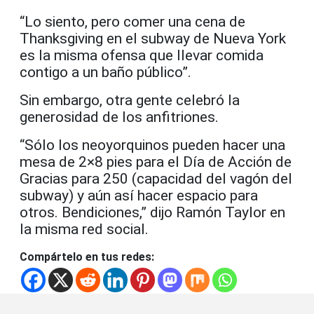
“Lo siento, pero comer una cena de
Thanksgiving en el subway de Nueva York
es la misma ofensa que llevar comida
contigo a un baño público”.
Sin embargo, otra gente celebró la
generosidad de los anfitriones.
“Sólo los neoyorquinos pueden hacer una
mesa de 2×8 pies para el Día de Acción de
Gracias para 250 (capacidad del vagón del
subway) y aún así hacer espacio para
otros. Bendiciones,” dijo Ramón Taylor en
la misma red social.
Compártelo en tus redes: