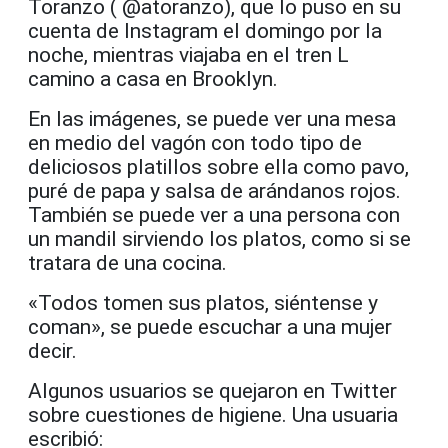
Toranzo ( @atoranzo), que lo puso en su
cuenta de Instagram el domingo por la
noche, mientras viajaba en el tren L
camino a casa en Brooklyn.
En las imágenes, se puede ver una mesa
en medio del vagón con todo tipo de
deliciosos platillos sobre ella como pavo,
puré de papa y salsa de arándanos rojos.
También se puede ver a una persona con
un mandil sirviendo los platos, como si se
tratara de una cocina.
«Todos tomen sus platos, siéntense y
coman», se puede escuchar a una mujer
decir.
Algunos usuarios se quejaron en Twitter
sobre cuestiones de higiene. Una usuaria
escribió: