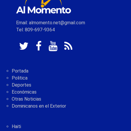
Email: almomento.net@gmail.com
Tel: 809-697-9364
Portada
Politica
Deportes
Económicas
Otras Noticias
Dominicanos en el Exterior
Haiti