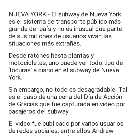
NUEVA YORK.- El subway de Nueva York
es el sistema de transporte público más
grande del país y no es inusual que parte
de sus millones de usuarios vivan las
situaciones más extrañas.
Desde ratones hasta plantas y
motocicletas, uno puede ver todo tipo de
‘locuras’ a diario en el subway de Nueva
York.
Sin embargo, no todo es desagradable. Tal
es el caso de una cena del Día de Acción
de Gracias que fue capturada en video por
pasajeros del subway.
El video fue publicado por varios usuarios
de redes sociales, entre ellos Andrew