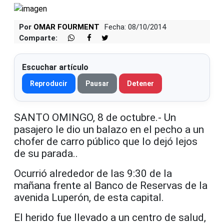
Por
OMAR FOURMENT
Fecha: 08/10/2014
Comparte:
Escuchar artículo
Reproducir
Pausar
Detener
SANTO OMINGO, 8 de octubre.- Un
pasajero le dio un balazo en el pecho a un
chofer de carro público que lo dejó lejos
de su parada..
Ocurrió alrededor de las 9:30 de la
mañana frente al Banco de Reservas de la
avenida Luperón, de esta capital.
El herido fue llevado a un centro de salud,