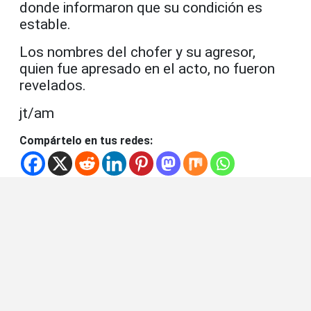
donde informaron que su condición es
estable.
Los nombres del chofer y su agresor,
quien fue apresado en el acto, no fueron
revelados.
jt/am
Compártelo en tus redes: