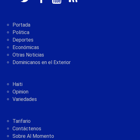
Portada
Politica
Deportes
Económicas
Otras Noticias
Dominicanos en el Exterior
Haiti
Opinion
Variedades
Tarifario
Contáctenos
Sobre Al Momento