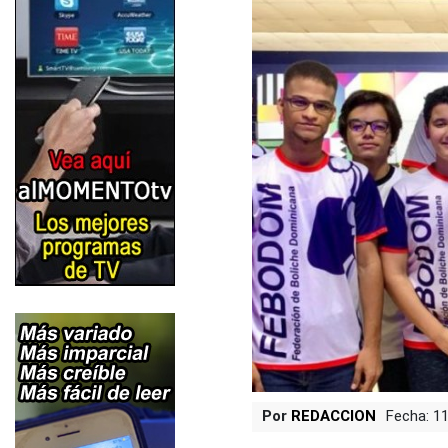
Por
REDACCION
Fecha: 1