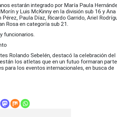
nos estarán integrado por María Paula Hernánde
Morín y Luis McKinny en la división sub 16 y Ana 
Pérez, Paula Díaz, Ricardo Garrido, Ariel Rodríg
tian Rosa en categoría sub 21.
 y funcionarios.
nto
rtes Rolando Sebelén, destacó la celebración del
hí están los atletas que en un futuo formaran parte
s para los eventos internacionales, en busca de