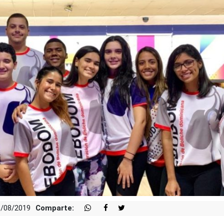
1/08/2019
Comparte: