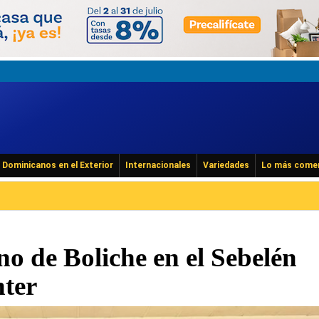
Dominicanos en el Exterior
Internacionales
Variedades
Lo más come
o de Boliche en el Sebelén
ter