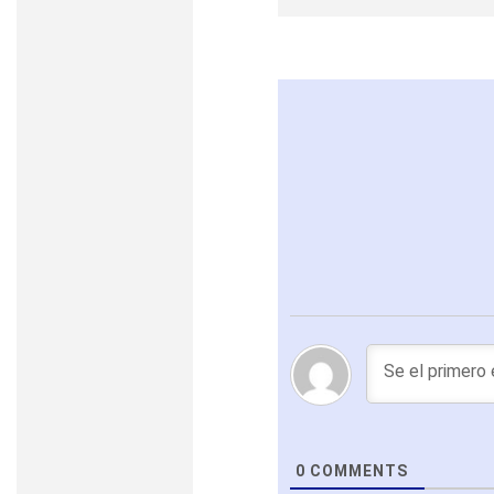
0
COMMENTS