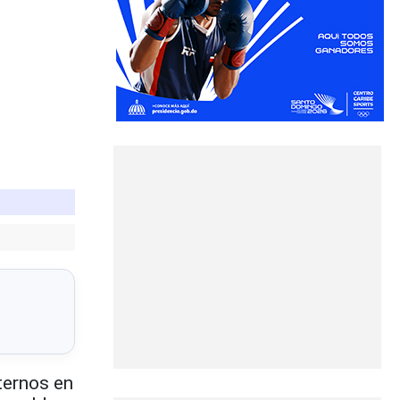
ternos en