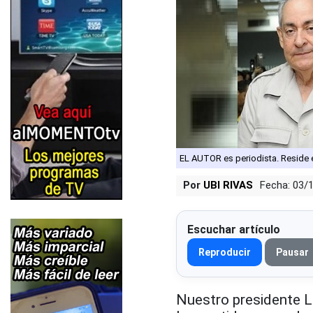
EL AUTOR es periodista. Reside
Por
UBI RIVAS
Fecha: 03/
Escuchar artículo
Reproducir
Pausar
Nuestro presidente 