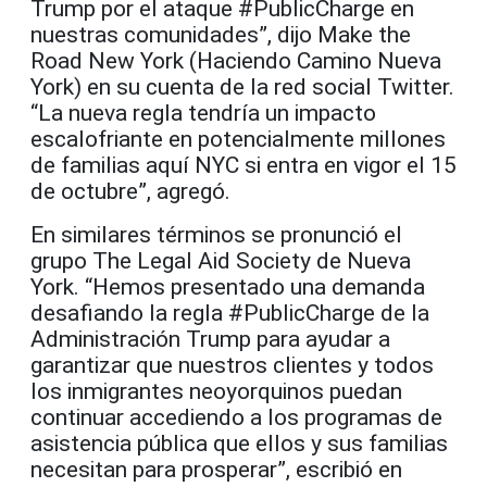
Trump por el ataque #PublicCharge en
nuestras comunidades”, dijo Make the
Road New York (Haciendo Camino Nueva
York) en su cuenta de la red social Twitter.
“La nueva regla tendría un impacto
escalofriante en potencialmente millones
de familias aquí NYC si entra en vigor el 15
de octubre”, agregó.
En similares términos se pronunció el
grupo The Legal Aid Society de Nueva
York. “Hemos presentado una demanda
desafiando la regla #PublicCharge de la
Administración Trump para ayudar a
garantizar que nuestros clientes y todos
los inmigrantes neoyorquinos puedan
continuar accediendo a los programas de
asistencia pública que ellos y sus familias
necesitan para prosperar”, escribió en