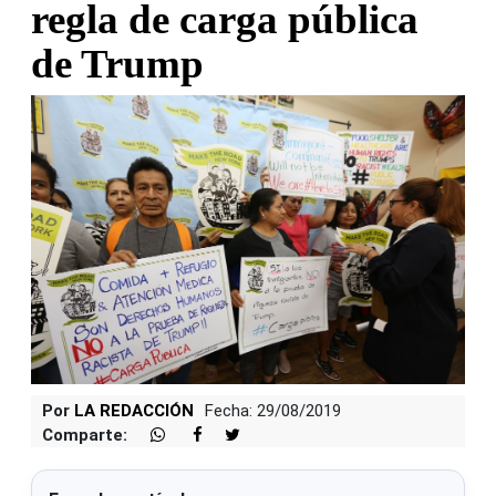
regla de carga pública
de Trump
Por
LA REDACCIÓN
Fecha: 29/08/2019
Comparte: