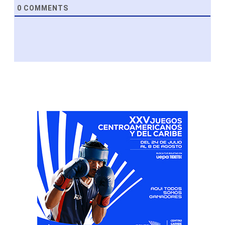
0
COMMENTS