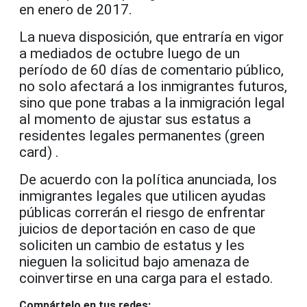
en enero de 2017.
La nueva disposición, que entraría en vigor
a mediados de octubre luego de un
período de 60 días de comentario público,
no solo afectará a los inmigrantes futuros,
sino que pone trabas a la inmigración legal
al momento de ajustar sus estatus a
residentes legales permanentes (green
card) .
De acuerdo con la política anunciada, los
inmigrantes legales que utilicen ayudas
públicas correrán el riesgo de enfrentar
juicios de deportación en caso de que
soliciten un cambio de estatus y les
nieguen la solicitud bajo amenaza de
coinvertirse en una carga para el estado.
Compártelo en tus redes: