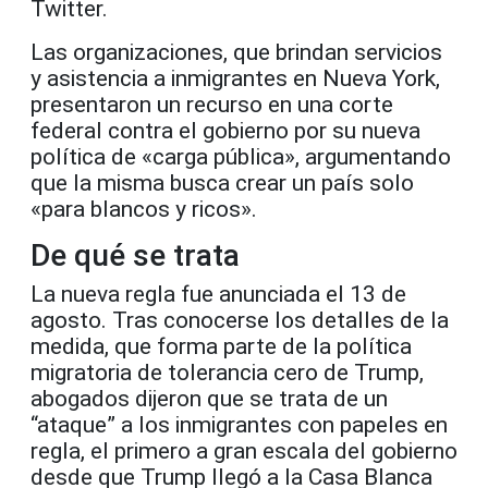
Twitter.
Las organizaciones, que brindan servicios
y asistencia a inmigrantes en Nueva York,
presentaron un recurso en una corte
federal contra el gobierno por su nueva
política de «carga pública», argumentando
que la misma busca crear un país solo
«para blancos y ricos».
De qué se trata
La nueva regla fue anunciada el 13 de
agosto. Tras conocerse los detalles de la
medida, que forma parte de la política
migratoria de tolerancia cero de Trump,
abogados dijeron que se trata de un
“ataque” a los inmigrantes con papeles en
regla, el primero a gran escala del gobierno
desde que Trump llegó a la Casa Blanca