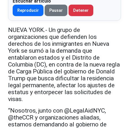
Escuchar artículo
Reproducir
Pausar
Detener
NUEVA YORK.- Un grupo de
organizaciones que defienden los
derechos de los inmigrantes en Nueva
York se sumó a la demanda que
entablaron estados y el Distrito de
Columbia (DC), en contra de la nueva regla
de Carga Pública del gobierno de Donald
Trump que busca dificultar la residencia
legal permanente, afectar los ajustes de
estatus y entorpecer las solicitudes de
visas.
“Nosotros, junto con @LegalAidNYC,
@theCCR y organizaciones aliadas,
estamos demandando al gobierno de