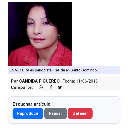
LA AUTORA es periodista. Reside en Santo Domingo.
Por
CÁNDIDA FIGUEREO
Fecha: 11/06/2016
Comparte:
Escuchar artículo
Reproducir
Pausar
Detener