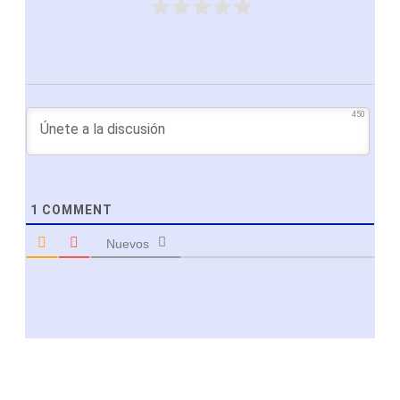
450
1
COMMENT
Nuevos