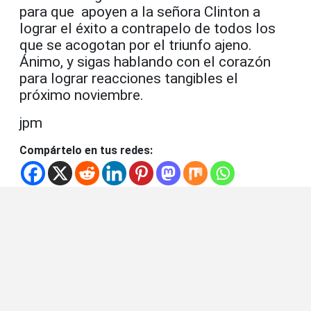
para que apoyen a la señora Clinton a
lograr el éxito a contrapelo de todos los
que se acogotan por el triunfo ajeno.
Ánimo, y sigas hablando con el corazón
para lograr reacciones tangibles el
próximo noviembre.
jpm
Compártelo en tus redes: