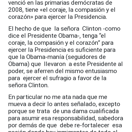
venció en las primarias demócratas de
2008, tiene «el coraje, la compasión y el
corazón» para ejercer la Presidencia.
El hecho de que la señora Clinton -como
dice el Presidente Obama-, tenga “el
coraje, la compasión y el corazón” para
ejercer la Presidencia es suficiente para
que la Obama-manía (seguidores de
Obama) que llevaron a este Presidente al
poder, se aferren del mismo entusiasmo
para ejercer el sufragio a favor de la
señora Clinton.
En particular no me ata nada que me
mueva a decir lo antes señalado, excepto
porque se trata de una dama cualificada
para asumir esa responsabilidad, sabedora
por demás de que debe re-fortalecer esa