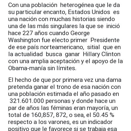
Con una población heterogénea que le da
su particular encanto, Estados Unidos es
una nación con muchas historias siendo
una de las más singulares la que se inició
hace 227 años cuando George
Washington fue electo primer Presidente
de ese país norteamericano, sitial que en
la actualidad busca ganar Hillary Clinton
con una amplia aceptación y el apoyo de la
Obama-manía sin límites.
El hecho de que por primera vez una dama
pretenda ganar el trono de esa nación con
una población estimada el año pasado en
321.601.000 personas y donde hace un
par de años las féminas eran mayoría, un
total de 160,857, 872, o sea, el 50.45 %
respecto a los varones, es un indicador
positivo que le favorece si se trabaja esa