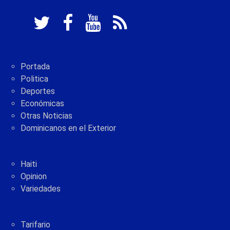
Portada
Politica
Deportes
Económicas
Otras Noticias
Dominicanos en el Exterior
Haiti
Opinion
Variedades
Tarifario