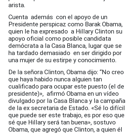
arista.
Cuenta además con el apoyo de un
Presidente perspicaz como Barak Obama,
quien le ha expresado a Hillary Clinton su
apoyo oficial como posible candidata
demócrata a la Casa Blanca, lugar que se
ha tardado demasiado en ser dirigido por
una mujer de su estirpe y conocimiento.
De la señora Clinton, Obama dijo: “No creo
que haya habido nunca alguien tan
cualificado para ocupar este puesto (el de
presidente)», afirmó Obama en un vídeo
divulgado por la Casa Blanca y la campaña
de la ex secretaria de Estado. «Sé lo difícil
que puede ser este trabajo, es por eso que
sé que Hillary será tan buena», sostuvo
Obama, que agregó que Clinton, a quien él