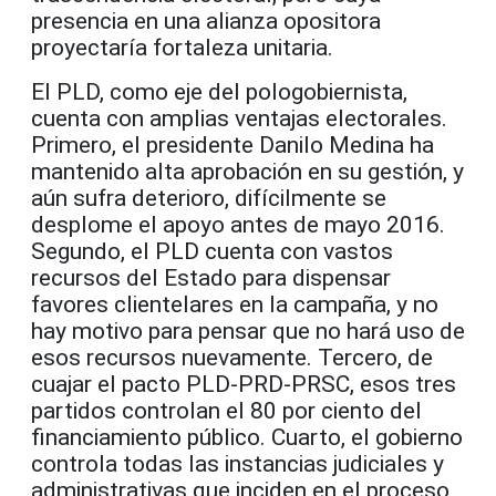
presencia en una alianza opositora
proyectaría fortaleza unitaria.
El PLD, como eje del pologobiernista,
cuenta con amplias ventajas electorales.
Primero, el presidente Danilo Medina ha
mantenido alta aprobación en su gestión, y
aún sufra deterioro, difícilmente se
desplome el apoyo antes de mayo 2016.
Segundo, el PLD cuenta con vastos
recursos del Estado para dispensar
favores clientelares en la campaña, y no
hay motivo para pensar que no hará uso de
esos recursos nuevamente. Tercero, de
cuajar el pacto PLD-PRD-PRSC, esos tres
partidos controlan el 80 por ciento del
financiamiento público. Cuarto, el gobierno
controla todas las instancias judiciales y
administrativas que inciden en el proceso