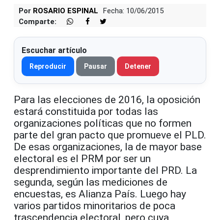
Por
ROSARIO ESPINAL
Fecha: 10/06/2015
Comparte:
Escuchar artículo
Reproducir
Pausar
Detener
Para las elecciones de 2016, la oposición
estará constituida por todas las
organizaciones políticas que no formen
parte del gran pacto que promueve el PLD.
De esas organizaciones, la de mayor base
electoral es el PRM por ser un
desprendimiento importante del PRD. La
segunda, según las mediciones de
encuestas, es Alianza País. Luego hay
varios partidos minoritarios de poca
trascendencia electoral, pero cuya