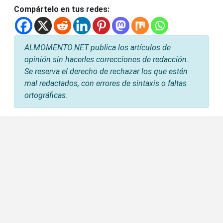
Compártelo en tus redes:
ALMOMENTO.NET publica los artículos de
opinión sin hacerles correcciones de redacción.
Se reserva el derecho de rechazar los que estén
mal redactados, con errores de sintaxis o faltas
ortográficas.