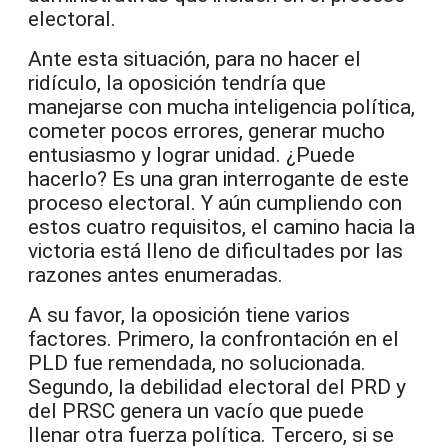
electoral.
Ante esta situación, para no hacer el
ridículo, la oposición tendría que
manejarse con mucha inteligencia política,
cometer pocos errores, generar mucho
entusiasmo y lograr unidad. ¿Puede
hacerlo? Es una gran interrogante de este
proceso electoral. Y aún cumpliendo con
estos cuatro requisitos, el camino hacia la
victoria está lleno de dificultades por las
razones antes enumeradas.
A su favor, la oposición tiene varios
factores. Primero, la confrontación en el
PLD fue remendada, no solucionada.
Segundo, la debilidad electoral del PRD y
del PRSC genera un vacío que puede
llenar otra fuerza política. Tercero, si se