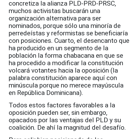
concretiza la alianza PLD-PRD-PRSC,
muchos activistas buscarán una
organización alternativa para ser
nominados, porque sólo una minoría de
perredeístas y reformistas se beneficiaría
con posiciones. Cuarto, el desencanto que
ha producido en un segmento de la
población la forma chabacana en que se
ha procedido a modificar la constitución
volcará votantes hacia la oposición (la
palabra constitución aparece aquí con
minúscula porque no merece mayúscula
en República Dominicana).
Todos estos factores favorables a la
oposición pueden ser, sin embargo,
opacados por las ventajas del PLD y su
coalición. De ahí la magnitud del desafío.