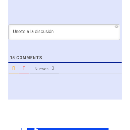
450
15
COMMENTS
Nuevos