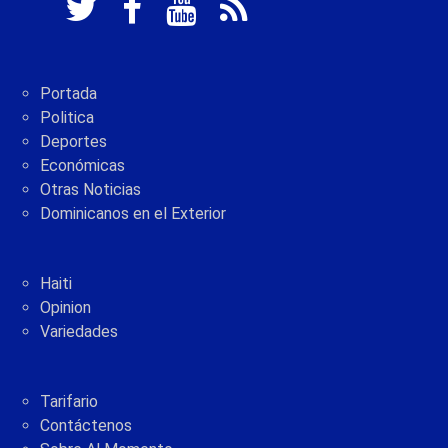
Portada
Politica
Deportes
Económicas
Otras Noticias
Dominicanos en el Exterior
Haiti
Opinion
Variedades
Tarifario
Contáctenos