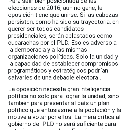
Para salir bien posicionada de las
elecciones de 2016, aun no gane, la
oposición tiene que unirse. Si las cabezas
persisten, como ha sido su trayectoria, en
querer ser todos candidatos
presidenciales, serán aplastados como
cucarachas por el PLD. Eso es adverso a
la democracia y a las mismas
organizaciones políticas. Solo la unidad y
la capacidad de establecer compromisos
programáticos y estratégicos podrían
salvarles de una debacle electoral.
La oposición necesita gran inteligencia
política no solo para lograr la unidad, sino
también para presentar al país un plan
político que entusiasme a la población y la
motive a votar por ellos. La mera crítica al
gobierno del PLD no será suficiente para