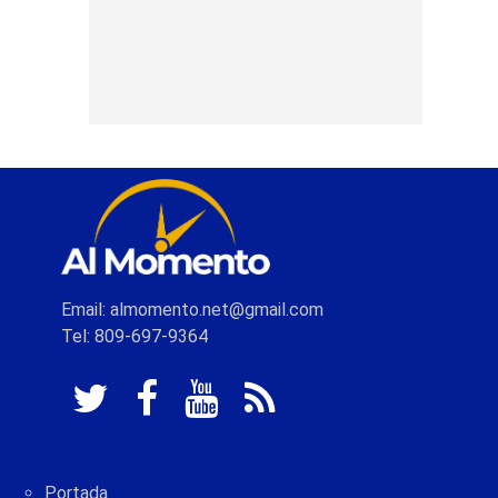
Email: almomento.net@gmail.com
Tel: 809-697-9364
Portada