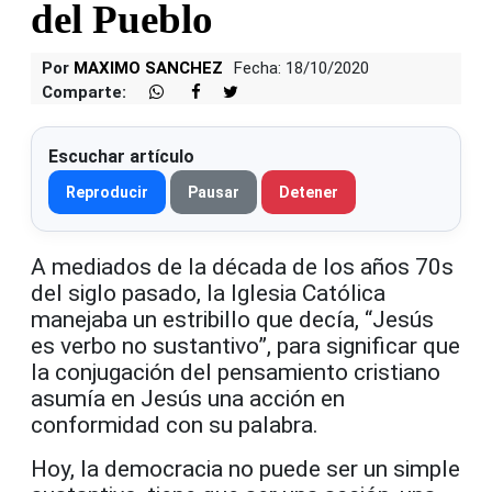
del Pueblo
Por
MAXIMO SANCHEZ
Fecha: 18/10/2020
Comparte:
Escuchar artículo
Reproducir
Pausar
Detener
A mediados de la década de los años 70s
del siglo pasado, la Iglesia Católica
manejaba un estribillo que decía, “Jesús
es verbo no sustantivo”, para significar que
la conjugación del pensamiento cristiano
asumía en Jesús una acción en
conformidad con su palabra.
Hoy, la democracia no puede ser un simple