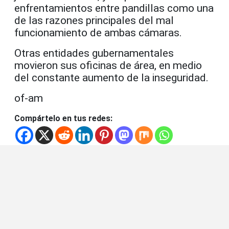
enfrentamientos entre pandillas como una
de las razones principales del mal
funcionamiento de ambas cámaras.
Otras entidades gubernamentales
movieron sus oficinas de área, en medio
del constante aumento de la inseguridad.
of-am
Compártelo en tus redes: