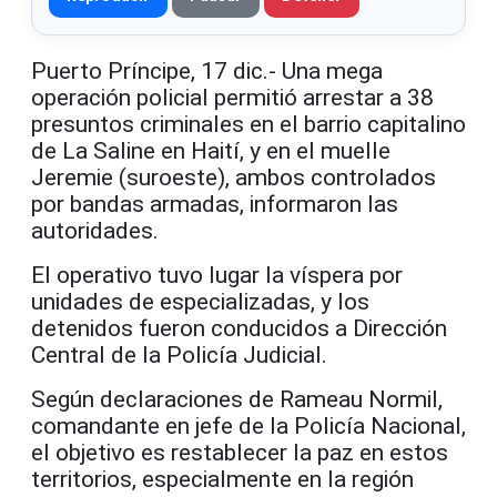
Puerto Príncipe, 17 dic.- Una mega
operación policial permitió arrestar a 38
presuntos criminales en el barrio capitalino
de La Saline en Haití, y en el muelle
Jeremie (suroeste), ambos controlados
por bandas armadas, informaron las
autoridades.
El operativo tuvo lugar la víspera por
unidades de especializadas, y los
detenidos fueron conducidos a Dirección
Central de la Policía Judicial.
Según declaraciones de Rameau Normil,
comandante en jefe de la Policía Nacional,
el objetivo es restablecer la paz en estos
territorios, especialmente en la región