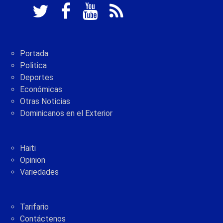
Portada
Politica
Deportes
Económicas
Otras Noticias
Dominicanos en el Exterior
Haiti
Opinion
Variedades
Tarifario
Contáctenos