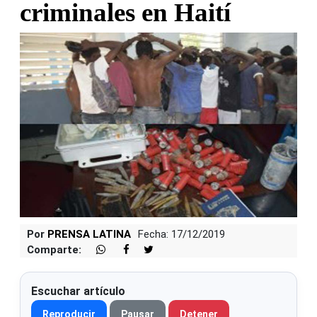
criminales en Haití
Por
PRENSA LATINA
Fecha: 17/12/2019
Comparte:
Escuchar artículo
Reproducir
Pausar
Detener