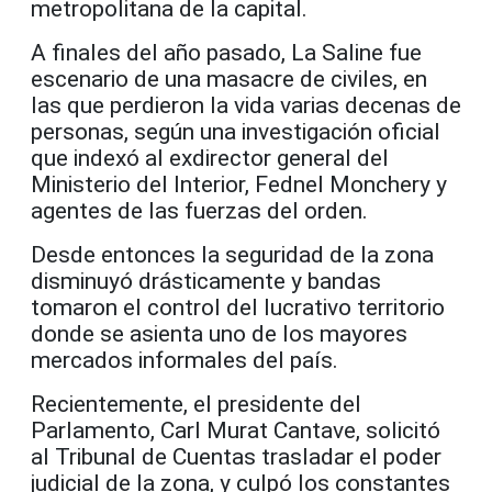
metropolitana de la capital.
A finales del año pasado, La Saline fue
escenario de una masacre de civiles, en
las que perdieron la vida varias decenas de
personas, según una investigación oficial
que indexó al exdirector general del
Ministerio del Interior, Fednel Monchery y
agentes de las fuerzas del orden.
Desde entonces la seguridad de la zona
disminuyó drásticamente y bandas
tomaron el control del lucrativo territorio
donde se asienta uno de los mayores
mercados informales del país.
Recientemente, el presidente del
Parlamento, Carl Murat Cantave, solicitó
al Tribunal de Cuentas trasladar el poder
judicial de la zona, y culpó los constantes