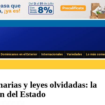
Dominicanos en el Exterior
Internacionales
Variedades
Lo más come
arias y leyes olvidadas: la
n del Estado