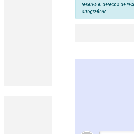
reserva el derecho de rec
ortográficas.