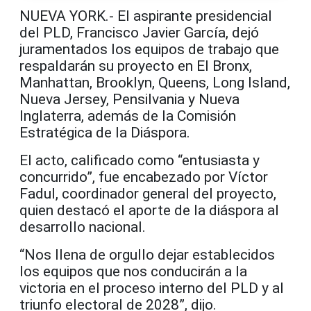
NUEVA YORK.- El aspirante presidencial
del PLD, Francisco Javier García, dejó
juramentados los equipos de trabajo que
respaldarán su proyecto en El Bronx,
Manhattan, Brooklyn, Queens, Long Island,
Nueva Jersey, Pensilvania y Nueva
Inglaterra, además de la Comisión
Estratégica de la Diáspora.
El acto, calificado como “entusiasta y
concurrido”, fue encabezado por Víctor
Fadul, coordinador general del proyecto,
quien destacó el aporte de la diáspora al
desarrollo nacional.
“Nos llena de orgullo dejar establecidos
los equipos que nos conducirán a la
victoria en el proceso interno del PLD y al
triunfo electoral de 2028”, dijo.