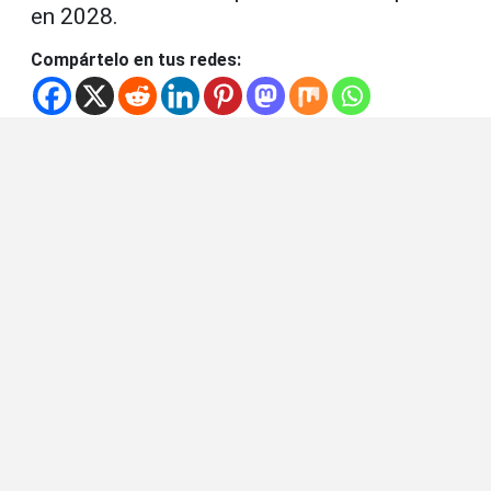
en 2028.
Compártelo en tus redes: