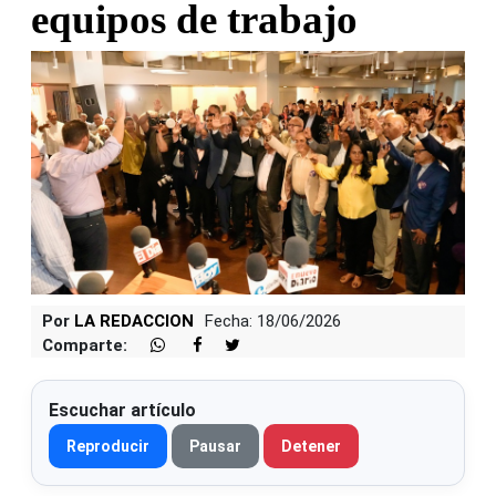
equipos de trabajo
Por
LA REDACCION
Fecha: 18/06/2026
Comparte:
Escuchar artículo
Reproducir
Pausar
Detener