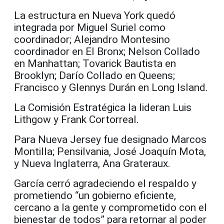
La estructura en Nueva York quedó
integrada por Miguel Suriel como
coordinador; Alejandro Montesino
coordinador en El Bronx; Nelson Collado
en Manhattan; Tovarick Bautista en
Brooklyn; Darío Collado en Queens;
Francisco y Glennys Durán en Long Island.
La Comisión Estratégica la lideran Luis
Lithgow y Frank Cortorreal.
Para Nueva Jersey fue designado Marcos
Montilla; Pensilvania, José Joaquín Mota,
y Nueva Inglaterra, Ana Grateraux.
García cerró agradeciendo el respaldo y
prometiendo “un gobierno eficiente,
cercano a la gente y comprometido con el
bienestar de todos” para retornar al poder