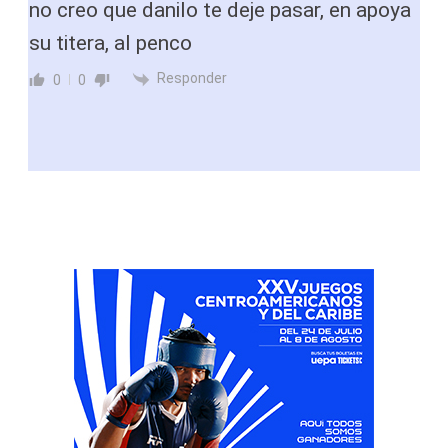
no creo que danilo te deje pasar, en apoya
su titera, al penco
Responder
0
0