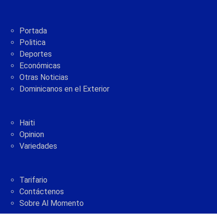
Portada
Politica
Deportes
Económicas
Otras Noticias
Dominicanos en el Exterior
Haiti
Opinion
Variedades
Tarifario
Contáctenos
Sobre Al Momento