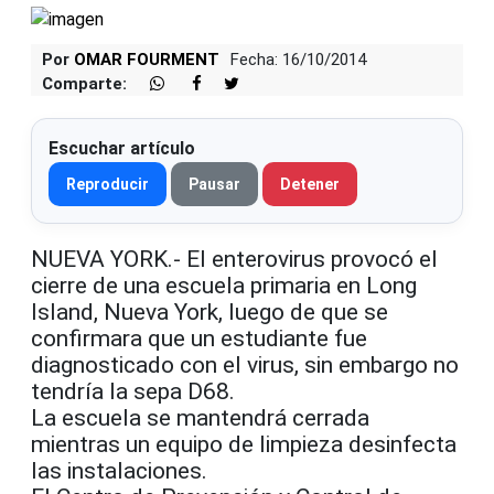
Por
OMAR FOURMENT
Fecha: 16/10/2014
Comparte:
Escuchar artículo
Reproducir
Pausar
Detener
NUEVA YORK.- El enterovirus provocó el
cierre de una escuela primaria en Long
Island, Nueva York, luego de que se
confirmara que un estudiante fue
diagnosticado con el virus, sin embargo no
tendría la sepa D68.
La escuela se mantendrá cerrada
mientras un equipo de limpieza desinfecta
las instalaciones.