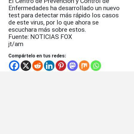
El Centro de Prevención y Control de
Enfermedades ha desarrollado un nuevo
test para detectar más rápido los casos
de este virus, por lo que ahora se
escuchara más sobre estos.
Fuente: NOTICIAS FOX
jt/am
Compártelo en tus redes: