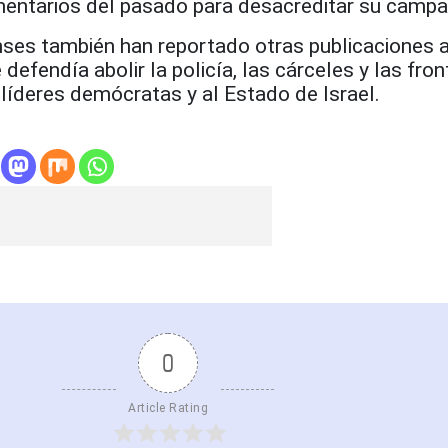
entarios del pasado para desacreditar su campa
es también han reportado otras publicaciones 
defendía abolir la policía, las cárceles y las fron
líderes demócratas y al Estado de Israel.
0
Article Rating