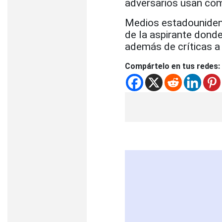
adversarios usan com
Medios estadounidens
de la aspirante donde 
además de críticas a 
Compártelo en tus redes: