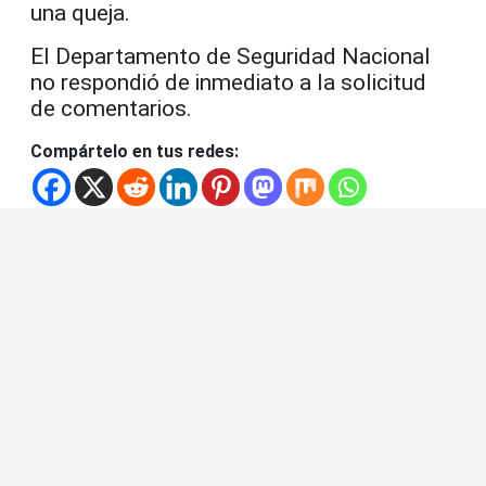
una queja.
El Departamento de Seguridad Nacional
no respondió de inmediato a la solicitud
de comentarios.
Compártelo en tus redes: