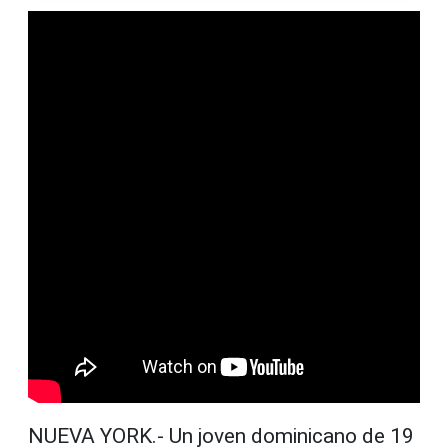
NUEVA YORK.-
Un joven dominicano de 19