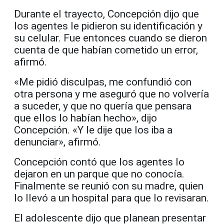
Durante el trayecto, Concepción dijo que
los agentes le pidieron su identificación y
su celular. Fue entonces cuando se dieron
cuenta de que habían cometido un error,
afirmó.
«Me pidió disculpas, me confundió con
otra persona y me aseguró que no volvería
a suceder, y que no quería que pensara
que ellos lo habían hecho», dijo
Concepción. «Y le dije que los iba a
denunciar», afirmó.
Concepción contó que los agentes lo
dejaron en un parque que no conocía.
Finalmente se reunió con su madre, quien
lo llevó a un hospital para que lo revisaran.
El adolescente dijo que planean presentar