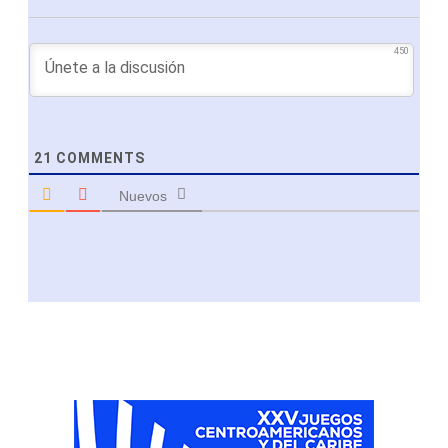
450
21
COMMENTS
Nuevos