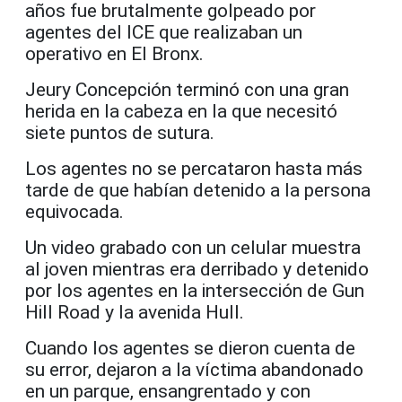
años fue brutalmente golpeado por
agentes del ICE que realizaban un
operativo en El Bronx.
Jeury Concepción terminó con una gran
herida en la cabeza en la que necesitó
siete puntos de sutura.
Los agentes no se percataron hasta más
tarde de que habían detenido a la persona
equivocada.
Un video grabado con un celular muestra
al joven mientras era derribado y detenido
por los agentes en la intersección de Gun
Hill Road y la avenida Hull.
Cuando los agentes se dieron cuenta de
su error, dejaron a la víctima abandonado
en un parque, ensangrentado y con