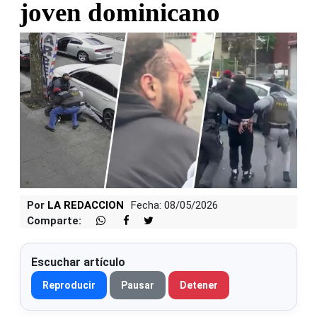
joven dominicano
Por
LA REDACCION
Fecha: 08/05/2026
Comparte:
Escuchar artículo
Reproducir
Pausar
Detener