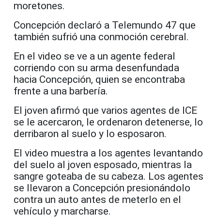
moretones.
Concepción declaró a Telemundo 47 que
también sufrió una conmoción cerebral.
En el video se ve a un agente federal
corriendo con su arma desenfundada
hacia Concepción, quien se encontraba
frente a una barbería.
El joven afirmó que varios agentes de ICE
se le acercaron, le ordenaron detenerse, lo
derribaron al suelo y lo esposaron.
El video muestra a los agentes levantando
del suelo al joven esposado, mientras la
sangre goteaba de su cabeza. Los agentes
se llevaron a Concepción presionándolo
contra un auto antes de meterlo en el
vehículo y marcharse.