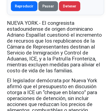
Reproducir
Pausar
Detener
NUEVA YORK.- El congresista
estadounidense de origen dominicano
Adriano Espaillat cuestionó el incremento
de recursos que los republicanos de la
Cámara de Representantes destinan al
Servicio de Inmigración y Control de
Aduanas, ICE, y a la Patrulla Fronteriza,
mientras excluyen medidas para aliviar el
costo de vida de las familias.
El legislador demócrata por Nueva York
afirmó que el presupuesto en discusión
otorga a ICE un “cheque en blanco” para
operaciones de detención, sin incluir
acciones que reduzcan los precios de
alimentos, combustibles o atención