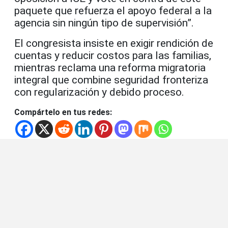
paquete que refuerza el apoyo federal a la
agencia sin ningún tipo de supervisión”.
El congresista insiste en exigir rendición de
cuentas y reducir costos para las familias,
mientras reclama una reforma migratoria
integral que combine seguridad fronteriza
con regularización y debido proceso.
Compártelo en tus redes: