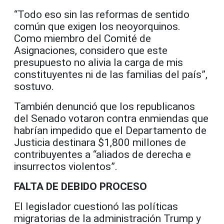
“Todo eso sin las reformas de sentido
común que exigen los neoyorquinos.
Como miembro del Comité de
Asignaciones, considero que este
presupuesto no alivia la carga de mis
constituyentes ni de las familias del país”,
sostuvo.
También denunció que los republicanos
del Senado votaron contra enmiendas que
habrían impedido que el Departamento de
Justicia destinara $1,800 millones de
contribuyentes a “aliados de derecha e
insurrectos violentos”.
FALTA DE DEBIDO PROCESO
El legislador cuestionó las políticas
migratorias de la administración Trump y