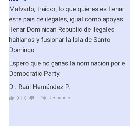
Malvado, traidor, lo que quieres es llenar
este pais de ilegales, igual como apoyas
llenar Dominican Republic de ilegales
haitianos y fusionar la Isla de Santo
Domingo.
Espero que no ganas la nominación por el
Democratic Party.
Dr. Raúl Hernández P.
Responder
0
0