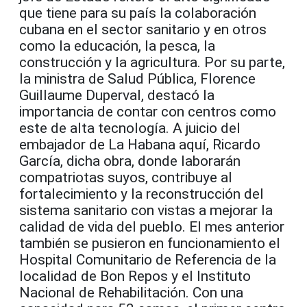
que tiene para su país la colaboración
cubana en el sector sanitario y en otros
como la educación, la pesca, la
construcción y la agricultura. Por su parte,
la ministra de Salud Pública, Florence
Guillaume Duperval, destacó la
importancia de contar con centros como
este de alta tecnología. A juicio del
embajador de La Habana aquí, Ricardo
García, dicha obra, donde laborarán
compatriotas suyos, contribuye al
fortalecimiento y la reconstrucción del
sistema sanitario con vistas a mejorar la
calidad de vida del pueblo. El mes anterior
también se pusieron en funcionamiento el
Hospital Comunitario de Referencia de la
localidad de Bon Repos y el Instituto
Nacional de Rehabilitación. Con una