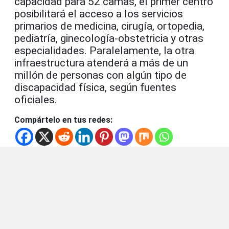
capacidad para 52 camas, el primer centro
posibilitará el acceso a los servicios
primarios de medicina, cirugía, ortopedia,
pediatría, ginecología-obstetricia y otras
especialidades. Paralelamente, la otra
infraestructura atenderá a más de un
millón de personas con algún tipo de
discapacidad física, según fuentes
oficiales.
Compártelo en tus redes: