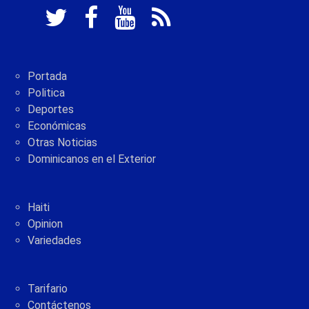
Portada
Politica
Deportes
Económicas
Otras Noticias
Dominicanos en el Exterior
Haiti
Opinion
Variedades
Tarifario
Contáctenos