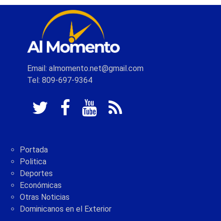
Email: almomento.net@gmail.com
Tel: 809-697-9364
Portada
Politica
Deportes
Económicas
Otras Noticias
Dominicanos en el Exterior