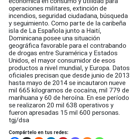
económica en consumo y utilidad para
operaciones militares, extinción de
incendios, seguridad ciudadana, búsqueda
y seguimiento. Como parte de la caribeña
isla de La Española junto a Haití,
Dominicana posee una situación
geográfica favorable para el contrabando
de drogas entre Suramérica y Estados
Unidos, el mayor consumidor de esos
productos a nivel mundial, y Europa. Datos
oficiales precisan que desde junio de 2013
hasta mayo de 2014 se incautaron nueve
mil 665 kilogramos de cocaína, mil 779 de
marihuana y 60 de heroína. En ese período
se realizaron 20 mil 638 operativos y
fueron apresadas 15 mil 600 personas.
tgj/dsa
Compártelo en tus redes: