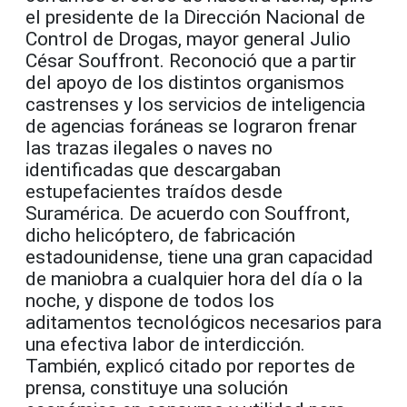
el presidente de la Dirección Nacional de
Control de Drogas, mayor general Julio
César Souffront. Reconoció que a partir
del apoyo de los distintos organismos
castrenses y los servicios de inteligencia
de agencias foráneas se lograron frenar
las trazas ilegales o naves no
identificadas que descargaban
estupefacientes traídos desde
Suramérica. De acuerdo con Souffront,
dicho helicóptero, de fabricación
estadounidense, tiene una gran capacidad
de maniobra a cualquier hora del día o la
noche, y dispone de todos los
aditamentos tecnológicos necesarios para
una efectiva labor de interdicción.
También, explicó citado por reportes de
prensa, constituye una solución