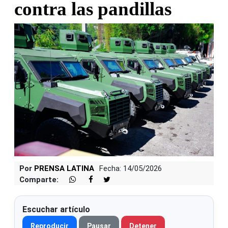
contra las pandillas
Por
PRENSA LATINA
Fecha: 14/05/2026
Comparte:
Escuchar artículo
Reproducir
Pausar
Detener