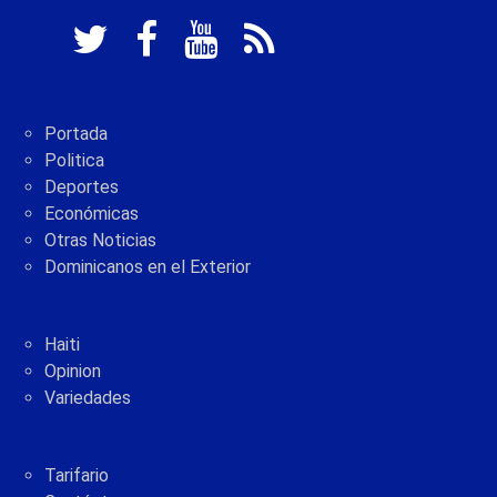
Portada
Politica
Deportes
Económicas
Otras Noticias
Dominicanos en el Exterior
Haiti
Opinion
Variedades
Tarifario