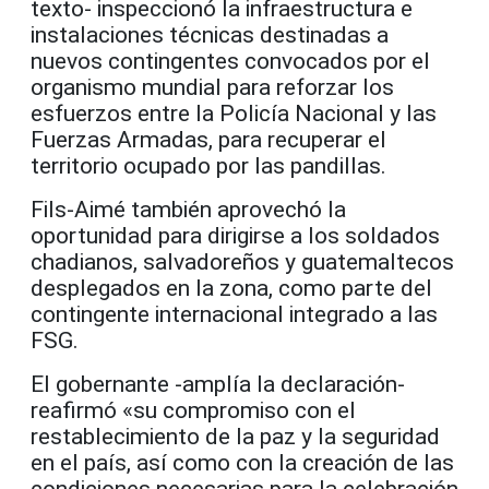
texto- inspeccionó la infraestructura e
instalaciones técnicas destinadas a
nuevos contingentes convocados por el
organismo mundial para reforzar los
esfuerzos entre la Policía Nacional y las
Fuerzas Armadas, para recuperar el
territorio ocupado por las pandillas.
Fils-Aimé también aprovechó la
oportunidad para dirigirse a los soldados
chadianos, salvadoreños y guatemaltecos
desplegados en la zona, como parte del
contingente internacional integrado a las
FSG.
El gobernante -amplía la declaración-
reafirmó «su compromiso con el
restablecimiento de la paz y la seguridad
en el país, así como con la creación de las
condiciones necesarias para la celebración