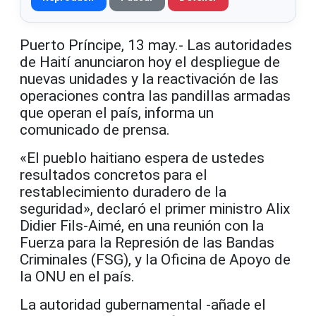
Puerto Príncipe, 13 may.- Las autoridades
de Haití anunciaron hoy el despliegue de
nuevas unidades y la reactivación de las
operaciones contra las pandillas armadas
que operan el país, informa un
comunicado de prensa.
«El pueblo haitiano espera de ustedes
resultados concretos para el
restablecimiento duradero de la
seguridad», declaró el primer ministro Alix
Didier Fils-Aimé, en una reunión con la
Fuerza para la Represión de las Bandas
Criminales (FSG), y la Oficina de Apoyo de
la ONU en el país.
La autoridad gubernamental -añade el