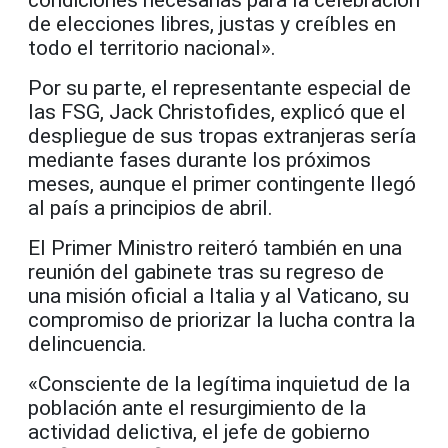
de elecciones libres, justas y creíbles en
todo el territorio nacional».
Por su parte, el representante especial de
las FSG, Jack Christofides, explicó que el
despliegue de sus tropas extranjeras sería
mediante fases durante los próximos
meses, aunque el primer contingente llegó
al país a principios de abril.
El Primer Ministro reiteró también en una
reunión del gabinete tras su regreso de
una misión oficial a Italia y al Vaticano, su
compromiso de priorizar la lucha contra la
delincuencia.
«Consciente de la legítima inquietud de la
población ante el resurgimiento de la
actividad delictiva, el jefe de gobierno