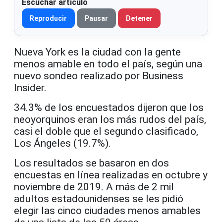
Escuchar artículo
Reproducir
Pausar
Detener
Nueva York es la ciudad con la gente
menos amable en todo el país, según una
nuevo sondeo realizado por Business
Insider.
34.3% de los encuestados dijeron que los
neoyorquinos eran los más rudos del país,
casi el doble que el segundo clasificado,
Los Ángeles (19.7%).
Los resultados se basaron en dos
encuestas en línea realizadas en octubre y
noviembre de 2019. A más de 2 mil
adultos estadounidenses se les pidió
elegir las cinco ciudades menos amables