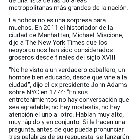
de una lista de las 50 áreas
metropolitanas más grandes de la nación.
La noticia no es una sorpresa para
muchos. En 2011 el historiador de la
ciudad de Manhattan, Michael Miscione,
dijo a The New York Times que los
neoyorquinos han sido considerados
groseros desde finales del siglo XVIII.
“No he visto a un verdadero caballero, un
hombre bien educado, desde que vine a la
ciudad”, dijo el ex presidente John Adams
sobre NYC en 1774: “En sus
entretenimientos no hay conversación que
sea agradable; no hay modestia, no hay
atención el uno al otro. Hablan muy alto,
muy rápido y en conjunto. Si le hacen una
pregunta, antes de que pueda pronunciar
tres palabras de su respuesta, se lanzarán