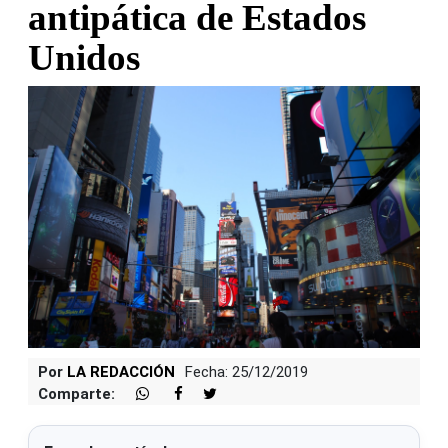
antipática de Estados
Unidos
Por
LA REDACCIÓN
Fecha: 25/12/2019
Comparte: