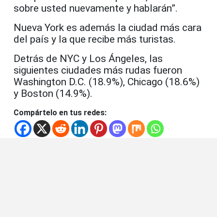
sobre usted nuevamente y hablarán”.
Nueva York es además la ciudad más cara
del país y la que recibe más turistas.
Detrás de NYC y Los Ángeles, las
siguientes ciudades más rudas fueron
Washington D.C. (18.9%), Chicago (18.6%)
y Boston (14.9%).
Compártelo en tus redes: