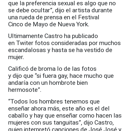
que la preferencia sexual es algo que no
se debe ocultar”, dijo el artista durante
una rueda de prensa en el Festival
Cinco de Mayo de Nueva York.
Ultimamente Castro ha publicado
en Twiter fotos consideradas por muchos
escandalosas y hasta se ha vestido de
mujer.
Calificó de broma lo de las fotos
y dijo que “si fuera gay, hace mucho que
andaría con un hombrote bien
hermosote”.
“Todos los hombres tenemos que
enseñar ahora más, este año es el del
caballo y hay que enseñar como hacen las
mujeres con sus tanguitas”, dijo Castro,
quien interpretó canciones de José José y