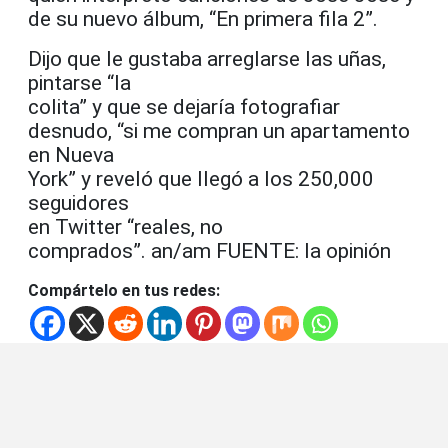
de su nuevo álbum, “En primera fila 2”.
Dijo que le gustaba arreglarse las uñas,
pintarse “la
colita” y que se dejaría fotografiar
desnudo, “si me compran un apartamento
en Nueva
York” y reveló que llegó a los 250,000
seguidores
en Twitter “reales, no
comprados”. an/am FUENTE: la opinión
Compártelo en tus redes: