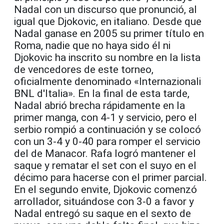
Nadal con un discurso que pronunció, al
igual que Djokovic, en italiano. Desde que
Nadal ganase en 2005 su primer título en
Roma, nadie que no haya sido él ni
Djokovic ha inscrito su nombre en la lista
de vencedores de este torneo,
oficialmente denominado «Internazionali
BNL d'Italia». En la final de esta tarde,
Nadal abrió brecha rápidamente en la
primer manga, con 4-1 y servicio, pero el
serbio rompió a continuación y se colocó
con un 3-4 y 0-40 para romper el servicio
del de Manacor. Rafa logró mantener el
saque y rematar el set con el suyo en el
décimo para hacerse con el primer parcial.
En el segundo envite, Djokovic comenzó
arrollador, situándose con 3-0 a favor y
Nadal entregó su saque en el sexto de