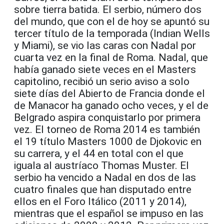
sobre tierra batida. El serbio, número dos
del mundo, que con el de hoy se apuntó su
tercer título de la temporada (Indian Wells
y Miami), se vio las caras con Nadal por
cuarta vez en la final de Roma. Nadal, que
había ganado siete veces en el Masters
capitolino, recibió un serio aviso a solo
siete días del Abierto de Francia donde el
de Manacor ha ganado ocho veces, y el de
Belgrado aspira conquistarlo por primera
vez. El torneo de Roma 2014 es también
el 19 título Masters 1000 de Djokovic en
su carrera, y el 44 en total con el que
iguala al austríaco Thomas Muster. El
serbio ha vencido a Nadal en dos de las
cuatro finales que han disputado entre
ellos en el Foro Itálico (2011 y 2014),
mientras que el español se impuso en las