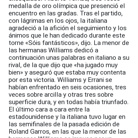
medalla de oro olímpica que presenció el
encuentro en las gradas. Tras el partido,
con lágrimas en los ojos, la italiana
agradeció a la afición el seguimiento y los
ánimos que le han dedicado durante este
torne «Sóis fantásticos», dijo. La menor de
las hermanas Williams dedicó a
continuación unas palabras en italiano a su
rival, de la que dijo que «ha jugado muy
bien» y aseguró que estaba muy contenta
por esta victoria. Williams y Errani se
habían enfrentado en seis ocasiones, tres
veces sobre arcilla y otras tres sobre
superficie dura, y en todas había triunfado.
El último cara a cara entre la
estadounidense y la italiana tuvo lugar en
las semifinales de la pasada edición de
Roland Garros, en las que la menor de las