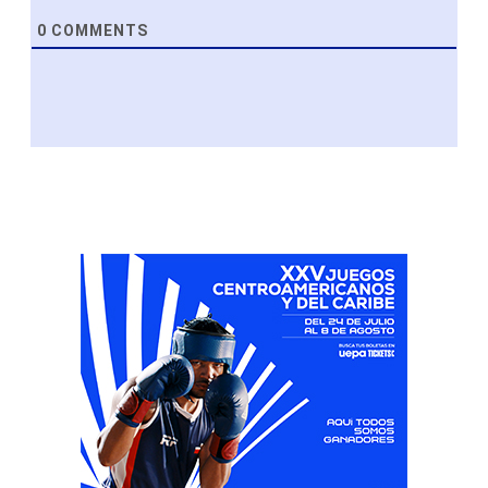
0
COMMENTS