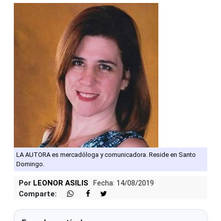
LA AUTORA es mercadóloga y comunicadora. Reside en Santo
Domingo.
Por
LEONOR ASILIS
Fecha: 14/08/2019
Comparte: