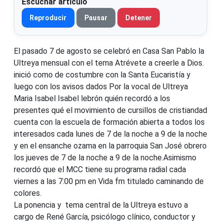
Escuchar artículo
Reproducir
Pausar
Detener
El pasado 7 de agosto se celebró en Casa San Pablo la
Ultreya mensual con el tema Atrévete a creerle a Dios.
inició como de costumbre con la Santa Eucaristía y
luego con los avisos dados Por la vocal de Ultreya
Maria Isabel Isabel lebrón quién recordó a los
presentes qué el movimiento de cursillos de cristiandad
cuenta con la escuela de formación abierta a todos los
interesados cada lunes de 7 de la noche a 9 de la noche
y en el ensanche ozama en la parroquia San José obrero
los jueves de 7 de la noche a 9 de la noche.Asimismo
recordó que el MCC tiene su programa radial cada
viernes a las 7:00 pm en Vida fm titulado caminando de
colores.
La ponencia y tema central de la Ultreya estuvo a
cargo de René García, psicólogo clínico, conductor y