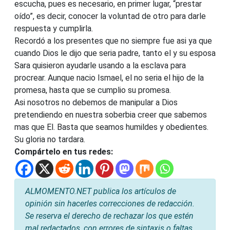
escucha, pues es necesario, en primer lugar, “prestar
oído”, es decir, conocer la voluntad de otro para darle
respuesta y cumplirla.
Recordó a los presentes que no siempre fue asi ya que
cuando Dios le dijo que seria padre, tanto el y su esposa
Sara quisieron ayudarle usando a la esclava para
procrear. Aunque nacio Ismael, el no seria el hijo de la
promesa, hasta que se cumplio su promesa.
Asi nosotros no debemos de manipular a Dios
pretendiendo en nuestra soberbia creer que sabemos
mas que El. Basta que seamos humildes y obedientes.
Su gloria no tardara.
Compártelo en tus redes:
ALMOMENTO.NET publica los artículos de
opinión sin hacerles correcciones de redacción.
Se reserva el derecho de rechazar los que estén
mal redactados, con errores de sintaxis o faltas