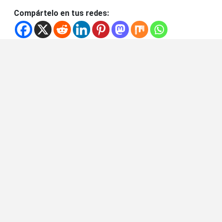
Compártelo en tus redes: