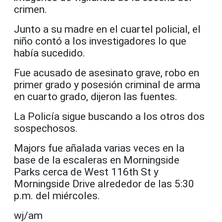
crimen.
Junto a su madre en el cuartel policial, el
niño contó a los investigadores lo que
había sucedido.
Fue acusado de asesinato grave, robo en
primer grado y posesión criminal de arma
en cuarto grado, dijeron las fuentes.
La Policía sigue buscando a los otros dos
sospechosos.
Majors fue añalada varias veces en la
base de la escaleras en Morningside
Parks cerca de West 116th St y
Morningside Drive alrededor de las 5:30
p.m. del miércoles.
wj/am