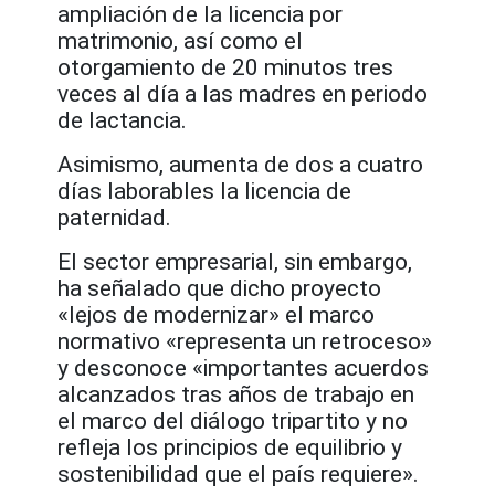
ampliación de la licencia por
matrimonio, así como el
otorgamiento de 20 minutos tres
veces al día a las madres en periodo
de lactancia.
Asimismo, aumenta de dos a cuatro
días laborables la licencia de
paternidad.
El sector empresarial, sin embargo,
ha señalado que dicho proyecto
«lejos de modernizar» el marco
normativo «representa un retroceso»
y desconoce «importantes acuerdos
alcanzados tras años de trabajo en
el marco del diálogo tripartito y no
refleja los principios de equilibrio y
sostenibilidad que el país requiere».