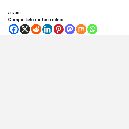
an/am
Compártelo en tus redes: