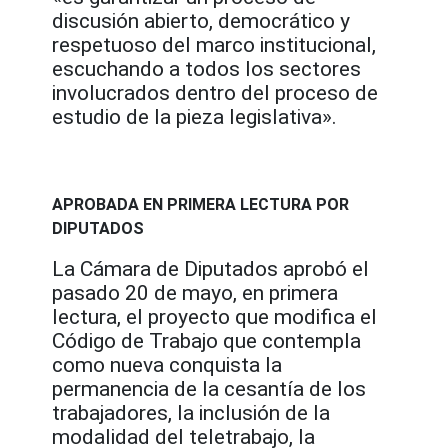
discusión abierto, democrático y
respetuoso del marco institucional,
escuchando a todos los sectores
involucrados dentro del proceso de
estudio de la pieza legislativa».
APROBADA EN PRIMERA LECTURA POR
DIPUTADOS
La Cámara de Diputados aprobó el
pasado 20 de mayo, en primera
lectura, el proyecto que modifica el
Código de Trabajo que contempla
como nueva conquista la
permanencia de la cesantía de los
trabajadores, la inclusión de la
modalidad del teletrabajo, la