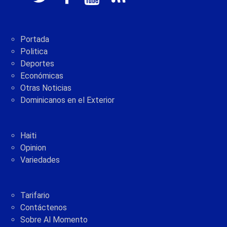
Portada
Politica
Deportes
Económicas
Otras Noticias
Dominicanos en el Exterior
Haiti
Opinion
Variedades
Tarifario
Contáctenos
Sobre Al Momento