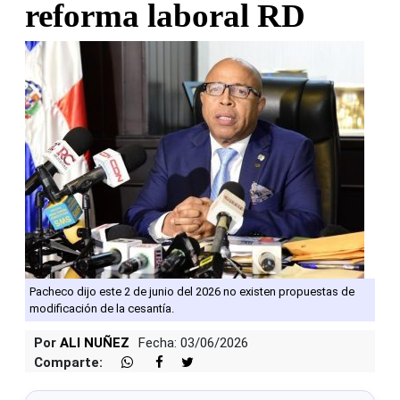
reforma laboral RD
Pacheco dijo este 2 de junio del 2026 no existen propuestas de
modificación de la cesantía.
Por
ALI NUÑEZ
Fecha: 03/06/2026
Comparte: