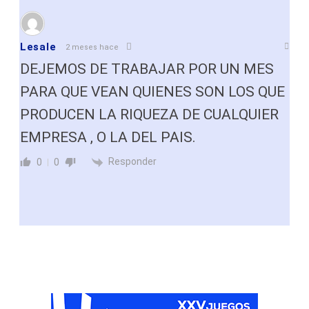
Lesale
2 meses hace
DEJEMOS DE TRABAJAR POR UN MES
PARA QUE VEAN QUIENES SON LOS QUE
PRODUCEN LA RIQUEZA DE CUALQUIER
EMPRESA , O LA DEL PAIS.
Responder
0
0