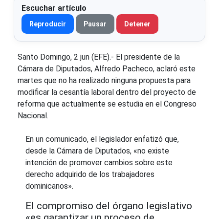
Escuchar artículo
Reproducir
Pausar
Detener
Santo Domingo, 2 jun (EFE).- El presidente de la
Cámara de Diputados, Alfredo Pacheco, aclaró este
martes que no ha realizado ninguna propuesta para
modificar la cesantía laboral dentro del proyecto de
reforma que actualmente se estudia en el Congreso
Nacional.
En un comunicado, el legislador enfatizó que,
desde la Cámara de Diputados, «no existe
intención de promover cambios sobre este
derecho adquirido de los trabajadores
dominicanos».
El compromiso del órgano legislativo
«es garantizar un proceso de