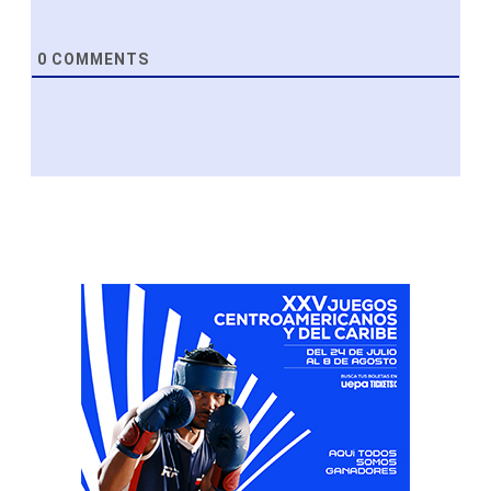
0
COMMENTS