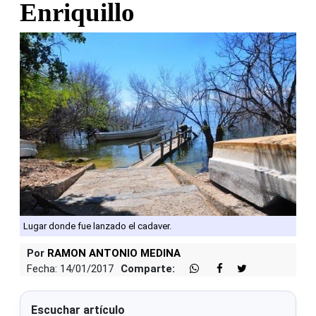
Enriquillo
Lugar donde fue lanzado el cadaver.
Por
RAMON ANTONIO MEDINA
Fecha: 14/01/2017
Comparte:
Escuchar artículo