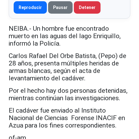
Reproducir
Pausar
Detener
NEIBA.- Un hombre fue encontrado
muerto en las aguas del lago Enriquillo,
informó la Policía.
Carlos Rafael Del Orbe Batista, (Pepo) de
28 años, presenta múltiples heridas de
armas blancas, según el acta de
levantamiento del cadáver.
Por el hecho hay dos personas detenidas,
mientras continúan las investigaciones.
El cadáver fue enviado al Instituto
Nacional de Ciencias Forense INACIF en
Azua para los fines correspondientes.
of-am