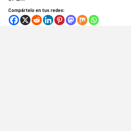
Compártelo en tus redes: