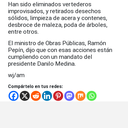
Han sido eliminados vertederos
improvisados, y retirados desechos
sólidos, limpieza de acera y contenes,
desbroce de maleza, poda de árboles,
entre otros.
El ministro de Obras Públicas, Ramón
Pepín, dijo que con esas acciones están
cumpliendo con un mandato del
presidente Danilo Medina.
wj/am
Compártelo en tus redes: