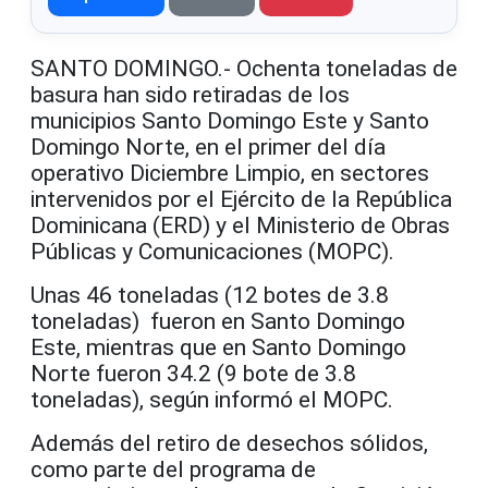
SANTO DOMINGO.- Ochenta toneladas de
basura han sido retiradas de los
municipios Santo Domingo Este y Santo
Domingo Norte, en el primer del día
operativo Diciembre Limpio, en sectores
intervenidos por el Ejército de la República
Dominicana (ERD) y el Ministerio de Obras
Públicas y Comunicaciones (MOPC).
Unas 46 toneladas (12 botes de 3.8
toneladas) fueron en Santo Domingo
Este, mientras que en Santo Domingo
Norte fueron 34.2 (9 bote de 3.8
toneladas), según informó el MOPC.
Además del retiro de desechos sólidos,
como parte del programa de