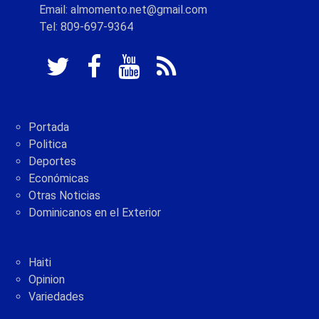
Email: almomento.net@gmail.com
Tel: 809-697-9364
Portada
Politica
Deportes
Económicas
Otras Noticias
Dominicanos en el Exterior
Haiti
Opinion
Variedades