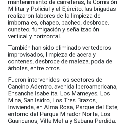
mantenimiento de carreteras, la Comisión
Militar y Policial y el Ejército, las brigadas
realizaron labores de la limpieza de
imbornales, chapeo, bacheo, desbroce,
cuneteo, fumigación y señalización
vertical y horizontal.
También han sido eliminado vertederos
improvisados, limpieza de acera y
contenes, desbroce de maleza, poda de
árboles, entre otros.
Fueron intervenidos los sectores de
Cancino Adentro, avenida Iberoamericana,
Ensanche Isabelita, Los Mameyes, Los
Mina, San Isidro, Los Tres Brazos,
Invivienda, en Alma Rosa, Parque del Este,
entorno del Parque Mirador Norte, Los
Guaricanos, Villa Mella y Sabana Perdida.