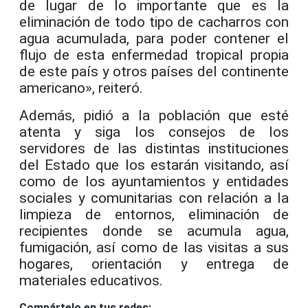
de lugar de lo importante que es la
eliminación de todo tipo de cacharros con
agua acumulada, para poder contener el
flujo de esta enfermedad tropical propia
de este país y otros países del continente
americano», reiteró.
Además, pidió a la población que esté
atenta y siga los consejos de los
servidores de las distintas instituciones
del Estado que los estarán visitando, así
como de los ayuntamientos y entidades
sociales y comunitarias con relación a la
limpieza de entornos, eliminación de
recipientes donde se acumula agua,
fumigación, así como de las visitas a sus
hogares, orientación y entrega de
materiales educativos.
Compártelo en tus redes: