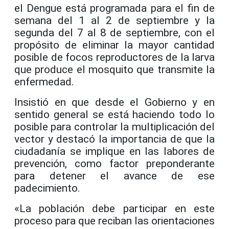
el Dengue está programada para el fin de
semana del 1 al 2 de septiembre y la
segunda del 7 al 8 de septiembre, con el
propósito de eliminar la mayor cantidad
posible de focos reproductores de la larva
que produce el mosquito que transmite la
enfermedad.
Insistió en que desde el Gobierno y en
sentido general se está haciendo todo lo
posible para controlar la multiplicación del
vector y destacó la importancia de que la
ciudadanía se implique en las labores de
prevención, como factor preponderante
para detener el avance de ese
padecimiento.
«La población debe participar en este
proceso para que reciban las orientaciones