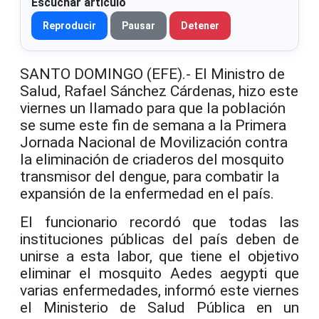
Escuchar artículo
Reproducir
Pausar
Detener
SANTO DOMINGO (EFE).- El Ministro de
Salud, Rafael Sánchez Cárdenas, hizo este
viernes un llamado para que la población
se sume este fin de semana a la Primera
Jornada Nacional de Movilización contra
la eliminación de criaderos del mosquito
transmisor del dengue, para combatir la
expansión de la enfermedad en el país.
El funcionario recordó que todas las
instituciones públicas del país deben de
unirse a esta labor, que tiene el objetivo
eliminar el mosquito Aedes aegypti que
varias enfermedades, informó este viernes
el Ministerio de Salud Pública en un