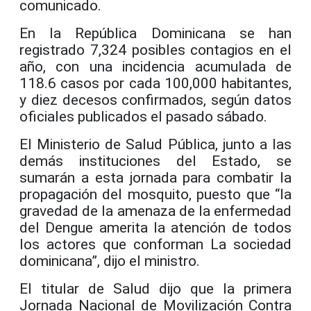
comunicado.
En la República Dominicana se han
registrado 7,324 posibles contagios en el
año, con una incidencia acumulada de
118.6 casos por cada 100,000 habitantes,
y diez decesos confirmados, según datos
oficiales publicados el pasado sábado.
El Ministerio de Salud Pública, junto a las
demás instituciones del Estado, se
sumarán a esta jornada para combatir la
propagación del mosquito, puesto que “la
gravedad de la amenaza de la enfermedad
del Dengue amerita la atención de todos
los actores que conforman La sociedad
dominicana”, dijo el ministro.
El titular de Salud dijo que la primera
Jornada Nacional de Movilización Contra