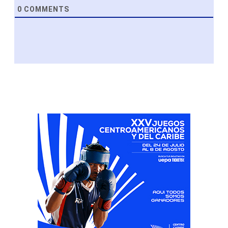
0
COMMENTS