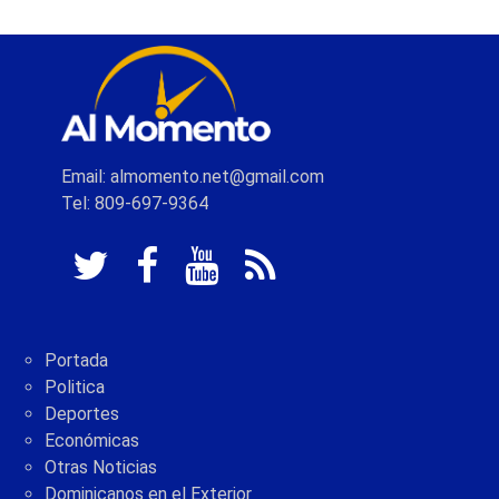
Email: almomento.net@gmail.com
Tel: 809-697-9364
Portada
Politica
Deportes
Económicas
Otras Noticias
Dominicanos en el Exterior