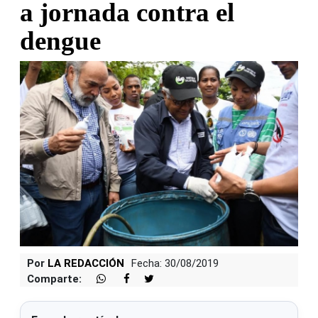
a jornada contra el
dengue
Por
LA REDACCIÓN
Fecha: 30/08/2019
Comparte: